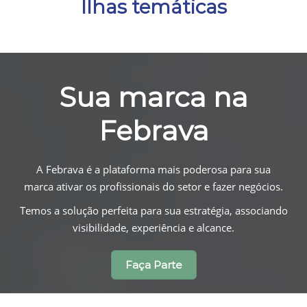
Ilhas temáticas
Sua marca na
Febrava
A Febrava é a plataforma mais poderosa para sua
marca ativar os profissionais do setor e fazer negócios.
Temos a solução perfeita para sua estratégia, associando
visibilidade, experiência e alcance.
Faça Parte