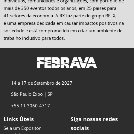
indivíduos, comunidades e organizações, com portfólio de
mais de 350 eventos todos os anos, em 25 países para
41 setores da economia. A RX faz parte do grupo RELX,
é uma empresa dedicada em causar impactos positivos na
sociedade e está comprometida em criar um ambiente de
trabalho inclusivo para todos.
14 a 17 de Setembro de 2027
São Paulo Expo | SP
+55 11 3060-4717
Links Úteis
Siga nossas redes
sociais
Seja um Expositor