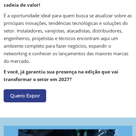
cadeia de valor!
É a oportunidade ideal para quem busca se atualizar sobre as
principais inovações, tendências tecnológicas e soluções do
setor. Instaladores, varejistas, atacadistas, distribuidores,
engenheiros, projetistas e técnicos encontram aqui um
ambiente completo para fazer negócios, expandir o
networking e conhecer os lançamentos das maiores marcas
do mercado.
E você, já garantiu sua presença na edição que vai
transformar o setor em 2027?
Quero Expor