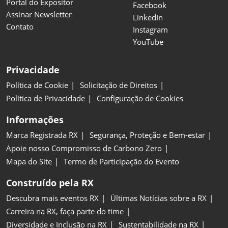
Portal do Expositor
Facebook
Assinar Newsletter
LinkedIn
Contato
Instagram
YouTube
Privacidade
Política de Cookie
Solicitação de Direitos
Política de Privacidade
Configuração de Cookies
Informações
Marca Registrada RX
Segurança, Proteção e Bem-estar
Apoie nosso Compromisso de Carbono Zero
Mapa do Site
Termo de Participação do Evento
Construído pela RX
Descubra mais eventos RX
Últimas Notícias sobre a RX
Carreira na RX, faça parte do time
Diversidade e Inclusão na RX
Sustentabilidade na RX