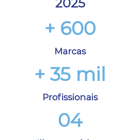
2025
+ 600
Marcas
+ 35 mil
Profissionais
04