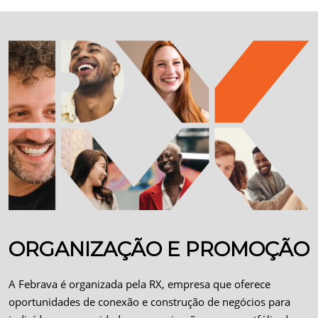
ORGANIZAÇÃO E PROMOÇÃO
A Febrava é organizada pela RX, empresa que oferece
oportunidades de conexão e construção de negócios para