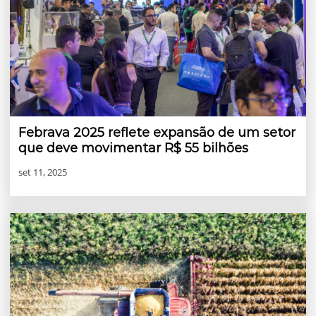
Febrava 2025 reflete expansão de um setor
que deve movimentar R$ 55 bilhões
set 11, 2025