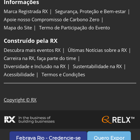
Informações
Marca Registrada RX
Segurança, Proteção e Bem-estar
Apoie nosso Compromisso de Carbono Zero
Mapa do Site
Termo de Participação do Evento
Construído pela RX
Descubra mais eventos RX
Últimas Notícias sobre a RX
Carreira na RX, faça parte do time
Diversidade e Inclusão na RX
Sustentabilidade na RX
Acessibilidade
Termos e Condições
Copyright © RX
Febrava Rio - Credencie-se
Quero Expor