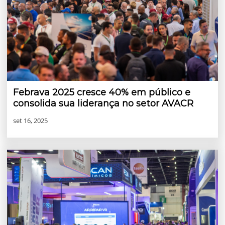
Febrava 2025 cresce 40% em público e
consolida sua liderança no setor AVACR
set 16, 2025