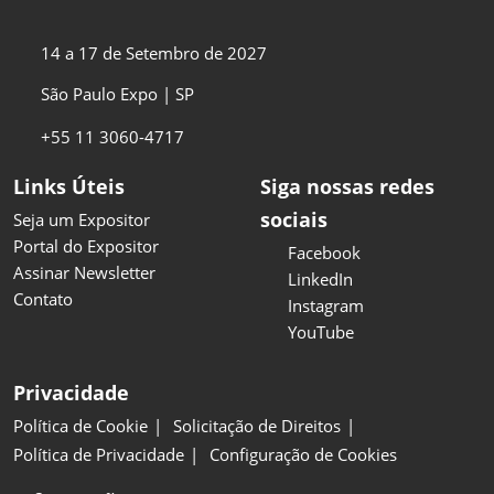
14 a 17 de Setembro de 2027
São Paulo Expo | SP
+55 11 3060-4717
Links Úteis
Siga nossas redes
sociais
Seja um Expositor
Portal do Expositor
Facebook
Assinar Newsletter
LinkedIn
Contato
Instagram
YouTube
Privacidade
Política de Cookie
Solicitação de Direitos
Política de Privacidade
Configuração de Cookies