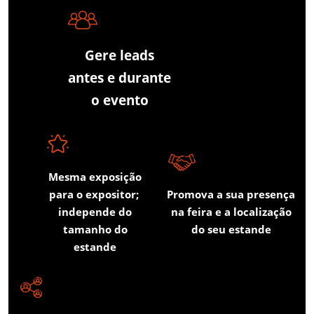
Gere leads
antes e durante
o evento
Mesma exposição
para o expositor;
Promova a sua presença
independe do
na feira e a localização
tamanho do
do seu estande
estande