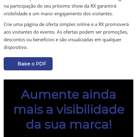
na participação do seu próximo show da RX garantirá
visibilidade e um maior engajamento dos visitantes.
Crie uma página de oferta simples online e a RX promoverá
aos visitantes do evento. As ofertas podem ser promoções,
descontos ou benefícios e são visualizadas em qualquer
dispositivo.
Baixe o PDF
Aumente ainda
mais a visibilidade
da sua marca!