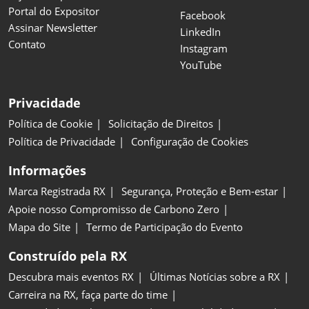
Portal do Expositor
Facebook
Assinar Newsletter
LinkedIn
Contato
Instagram
YouTube
Privacidade
Política de Cookie
Solicitação de Direitos
Política de Privacidade
Configuração de Cookies
Informações
Marca Registrada RX
Segurança, Proteção e Bem-estar
Apoie nosso Compromisso de Carbono Zero
Mapa do Site
Termo de Participação do Evento
Construído pela RX
Descubra mais eventos RX
Últimas Notícias sobre a RX
Carreira na RX, faça parte do time