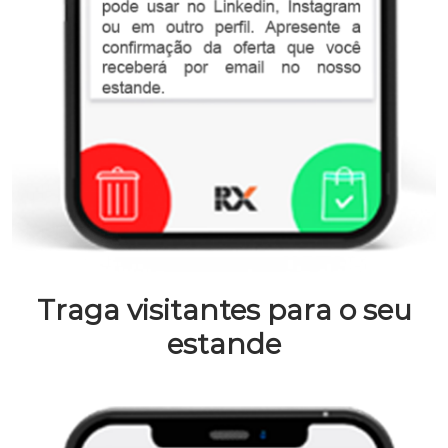
Traga visitantes para o seu
estande