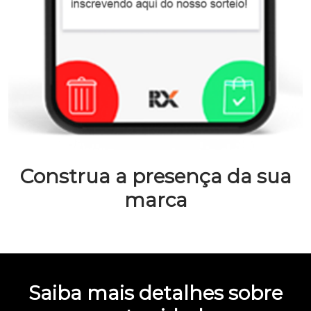
Construa a presença da sua
marca
Saiba mais detalhes sobre