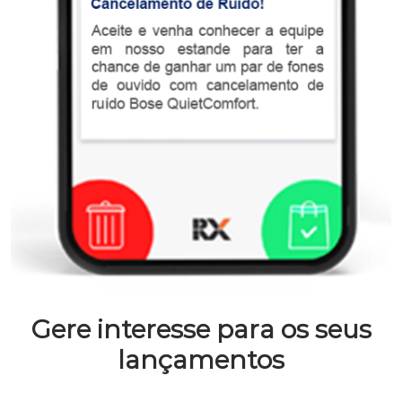
Gere interesse para os seus
lançamentos