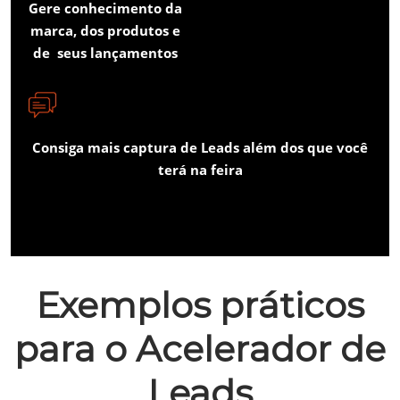
Gere conhecimento da
marca, dos produtos e
de seus lançamentos
Consiga mais captura de Leads além dos que você
terá na feira
Exemplos práticos
para o Acelerador de
Leads