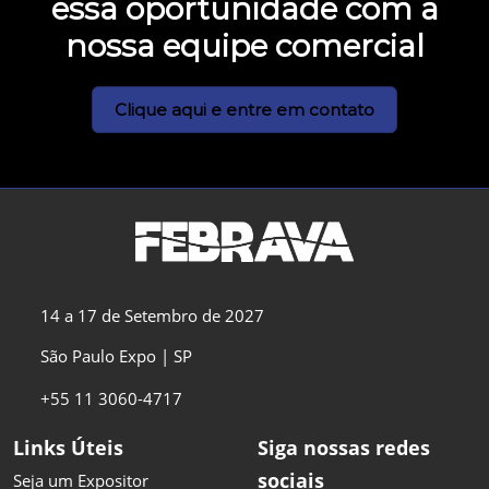
essa oportunidade com a
nossa equipe comercial
Clique aqui e entre em contato
14 a 17 de Setembro de 2027
São Paulo Expo | SP
+55 11 3060-4717
Links Úteis
Siga nossas redes
sociais
Seja um Expositor