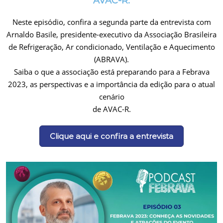
AVAC-R.
Neste episódio, confira a segunda parte da entrevista com
Arnaldo Basile, presidente-executivo da Associação Brasileira
de Refrigeração, Ar condicionado, Ventilação e Aquecimento
(ABRAVA).
Saiba o que a associação está preparando para a Febrava
2023, as perspectivas e a importância da edição para o atual
cenário
de AVAC-R.
Clique aqui e confira a entrevista