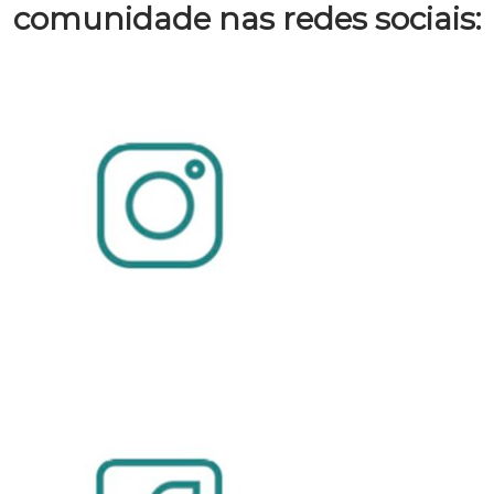
comunidade nas redes sociais: