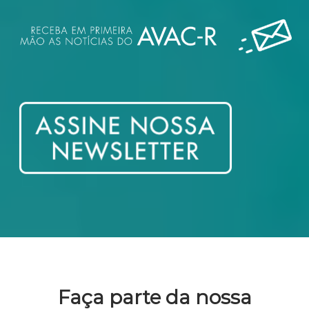
Faça parte da nossa