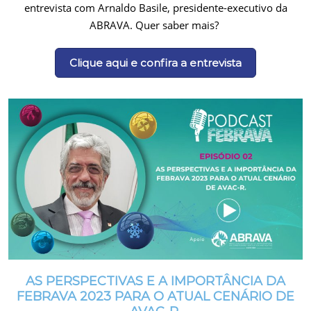
entrevista com Arnaldo Basile, presidente-executivo da
ABRAVA. Quer saber mais?
Clique aqui e confira a entrevista
AS PERSPECTIVAS E A IMPORTÂNCIA DA
FEBRAVA 2023 PARA O ATUAL CENÁRIO DE