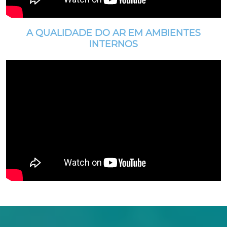
A QUALIDADE DO AR EM AMBIENTES
INTERNOS