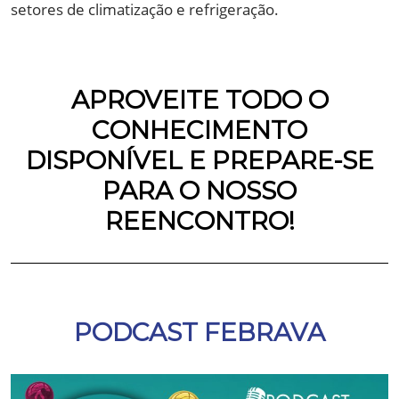
setores de climatização e refrigeração.
APROVEITE TODO O
CONHECIMENTO
DISPONÍVEL E PREPARE-SE
PARA O NOSSO
REENCONTRO!
PODCAST FEBRAVA