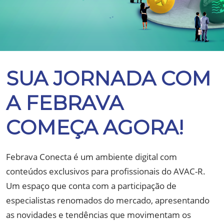
SUA JORNADA COM
A FEBRAVA
COMEÇA AGORA!
Febrava Conecta é um ambiente digital com
conteúdos exclusivos para profissionais do AVAC-R.
Um espaço que conta com a participação de
especialistas renomados do mercado, apresentando
as novidades e tendências que movimentam os