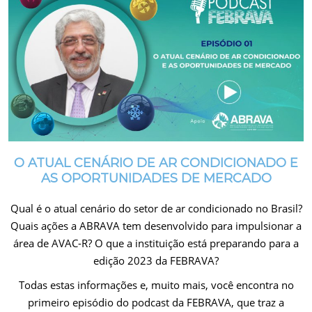
O ATUAL CENÁRIO DE AR CONDICIONADO E
AS OPORTUNIDADES DE MERCADO
Qual é o atual cenário do setor de ar condicionado no Brasil?
Quais ações a ABRAVA tem desenvolvido para impulsionar a
área de AVAC-R? O que a instituição está preparando para a
edição 2023 da FEBRAVA?
Todas estas informações e, muito mais, você encontra no
primeiro episódio do podcast da FEBRAVA, que traz a