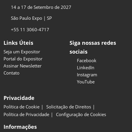
14 a 17 de Setembro de 2027
São Paulo Expo | SP
+55 11 3060-4717
Links Úteis
Siga nossas redes
sociais
Seja um Expositor
Portal do Expositor
Facebook
Assinar Newsletter
LinkedIn
Contato
Instagram
YouTube
Privacidade
Política de Cookie
Solicitação de Direitos
Política de Privacidade
Configuração de Cookies
Informações