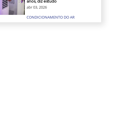
anos, diz estudo
abr 03, 2026
CONDICIONAMENTO DO AR