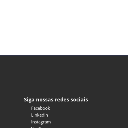
Siga nossas redes sociais
Facebook
LinkedIn
Instagram