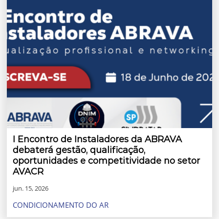
I Encontro de Instaladores da ABRAVA
debaterá gestão, qualificação,
oportunidades e competitividade no setor
AVACR
jun. 15, 2026
CONDICIONAMENTO DO AR