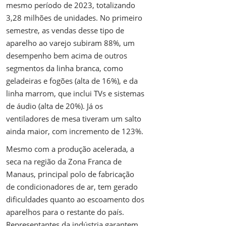
mesmo período de 2023, totalizando
3,28 milhões de unidades. No primeiro
semestre, as vendas desse tipo de
aparelho ao varejo subiram 88%, um
desempenho bem acima de outros
segmentos da linha branca, como
geladeiras e fogões (alta de 16%), e da
linha marrom, que inclui TVs e sistemas
de áudio (alta de 20%). Já os
ventiladores de mesa tiveram um salto
ainda maior, com incremento de 123%.
Mesmo com a produção acelerada, a
seca na região da Zona Franca de
Manaus, principal polo de fabricação
de condicionadores de ar, tem gerado
dificuldades quanto ao escoamento dos
aparelhos para o restante do país.
Representantes da indústria garantem