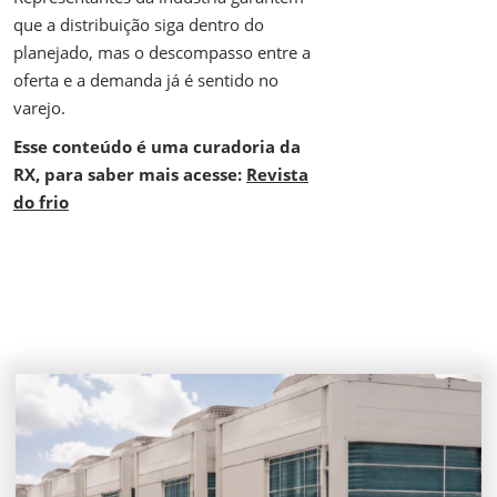
que a distribuição siga dentro do
planejado, mas o descompasso entre a
oferta e a demanda já é sentido no
varejo.
Esse conteúdo é uma curadoria da
RX, para saber mais acesse:
Revista
do frio