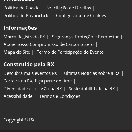
Política de Cookie
Solicitação de Direitos
Política de Privacidade
Configuração de Cookies
Informações
Marca Registrada RX
Segurança, Proteção e Bem-estar
Apoie nosso Compromisso de Carbono Zero
Mapa do Site
Termo de Participação do Evento
Construído pela RX
Descubra mais eventos RX
Últimas Notícias sobre a RX
Carreira na RX, faça parte do time
Diversidade e Inclusão na RX
Sustentabilidade na RX
Acessibilidade
Termos e Condições
Copyright © RX