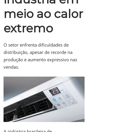
meio ao calor
extremo
O setor enfrenta dificuldades de
distribuição, apesar de recorde na
produção e aumento expressivo nas
vendas.
A indústria brasileira de