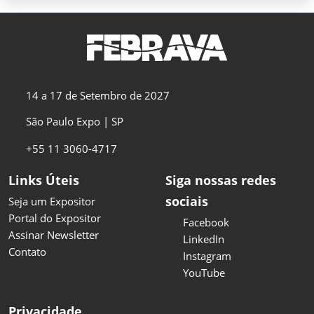
14 a 17 de Setembro de 2027
São Paulo Expo | SP
+55 11 3060-4717
Links Úteis
Siga nossas redes
sociais
Seja um Expositor
Portal do Expositor
Facebook
Assinar Newsletter
LinkedIn
Contato
Instagram
YouTube
Privacidade