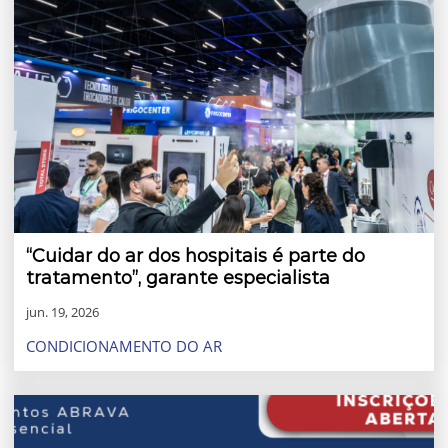
“Cuidar do ar dos hospitais é parte do
tratamento”, garante especialista
jun. 19, 2026
CONDICIONAMENTO DO AR