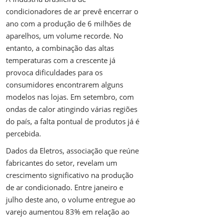
condicionadores de ar prevê encerrar o
ano com a produção de 6 milhões de
aparelhos, um volume recorde. No
entanto, a combinação das altas
temperaturas com a crescente já
provoca dificuldades para os
consumidores encontrarem alguns
modelos nas lojas. Em setembro, com
ondas de calor atingindo várias regiões
do país, a falta pontual de produtos já é
percebida.
Dados da Eletros, associação que reúne
fabricantes do setor, revelam um
crescimento significativo na produção
de ar condicionado. Entre janeiro e
julho deste ano, o volume entregue ao
varejo aumentou 83% em relação ao