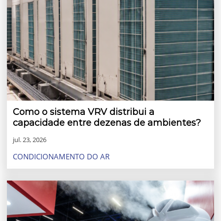
Como o sistema VRV distribui a
capacidade entre dezenas de ambientes?
jul. 23, 2026
CONDICIONAMENTO DO AR