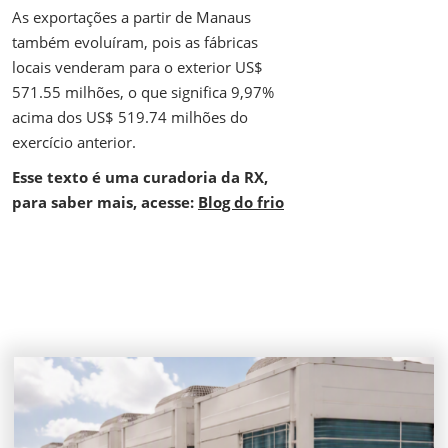
As exportações a partir de Manaus
também evoluíram, pois as fábricas
locais venderam para o exterior US$
571.55 milhões, o que significa 9,97%
acima dos US$ 519.74 milhões do
exercício anterior.
Esse texto é uma curadoria da RX,
para saber mais, acesse:
Blog do frio