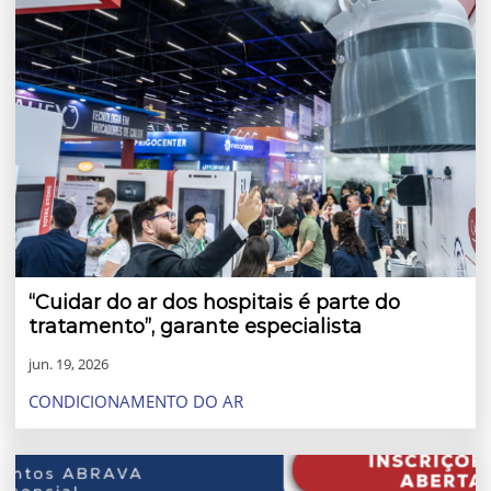
“Cuidar do ar dos hospitais é parte do
tratamento”, garante especialista
jun. 19, 2026
CONDICIONAMENTO DO AR