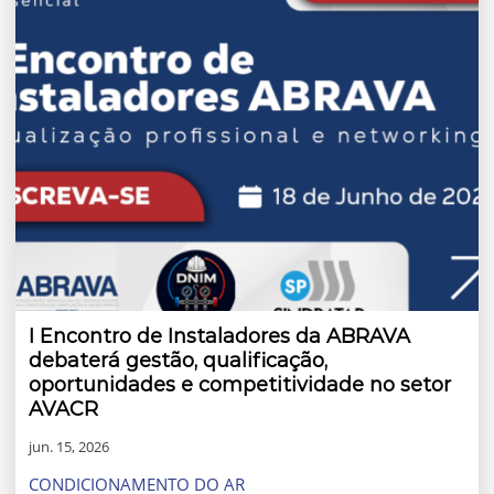
I Encontro de Instaladores da ABRAVA
debaterá gestão, qualificação,
oportunidades e competitividade no setor
AVACR
jun. 15, 2026
CONDICIONAMENTO DO AR