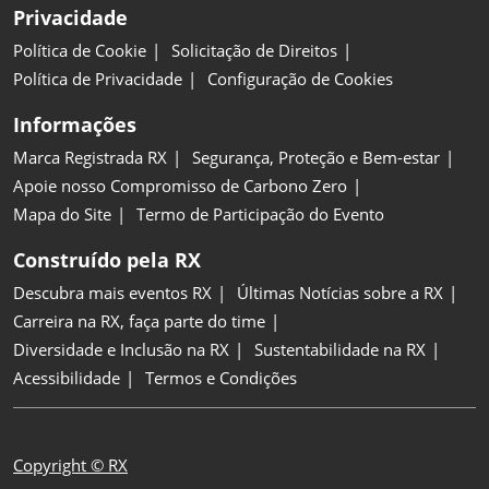
Privacidade
Política de Cookie
Solicitação de Direitos
Política de Privacidade
Configuração de Cookies
Informações
Marca Registrada RX
Segurança, Proteção e Bem-estar
Apoie nosso Compromisso de Carbono Zero
Mapa do Site
Termo de Participação do Evento
Construído pela RX
Descubra mais eventos RX
Últimas Notícias sobre a RX
Carreira na RX, faça parte do time
Diversidade e Inclusão na RX
Sustentabilidade na RX
Acessibilidade
Termos e Condições
Copyright © RX