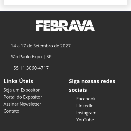
14 a 17 de Setembro de 2027
São Paulo Expo | SP
+55 11 3060-4717
Links Úteis
Siga nossas redes
sociais
Seja um Expositor
Portal do Expositor
Facebook
Assinar Newsletter
LinkedIn
Contato
Instagram
YouTube