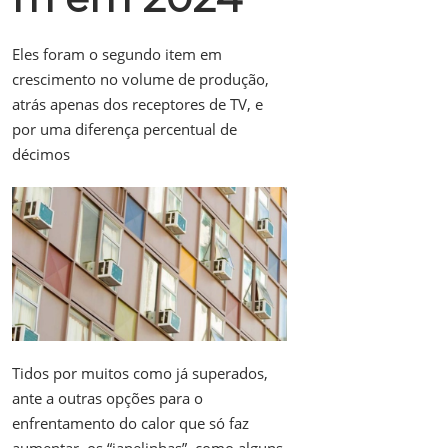
Eles foram o segundo item em
crescimento no volume de produção,
atrás apenas dos receptores de TV, e
por uma diferença percentual de
décimos
Tidos por muitos como já superados,
ante a outras opções para o
enfrentamento do calor que só faz