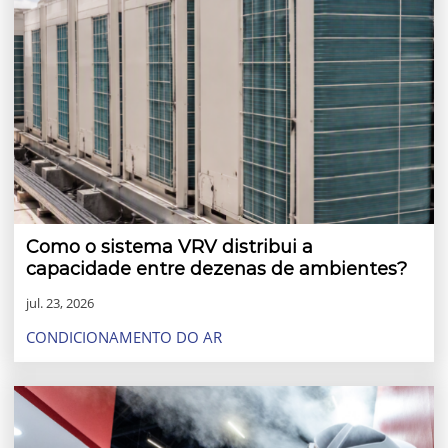
Como o sistema VRV distribui a
capacidade entre dezenas de ambientes?
jul. 23, 2026
CONDICIONAMENTO DO AR