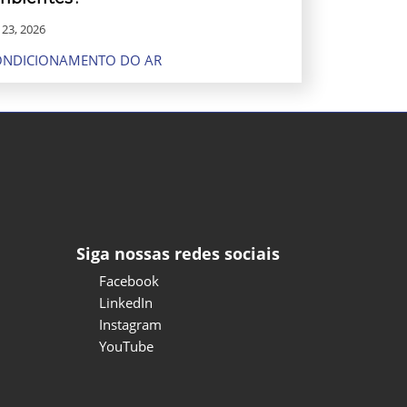
. 23, 2026
ONDICIONAMENTO DO AR
Siga nossas redes sociais
Facebook
LinkedIn
Instagram
YouTube