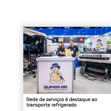
Rede de serviços é destaque ao
transporte refrigerado