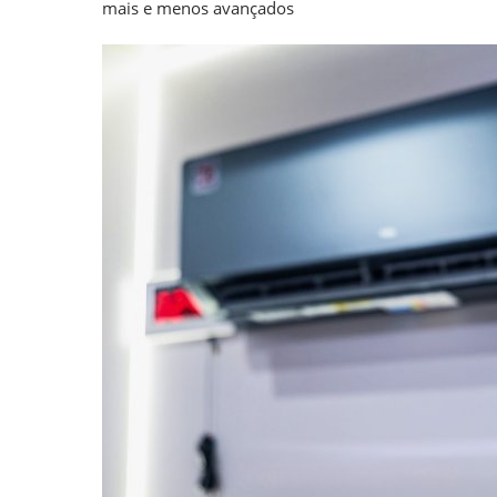
mais e menos avançados