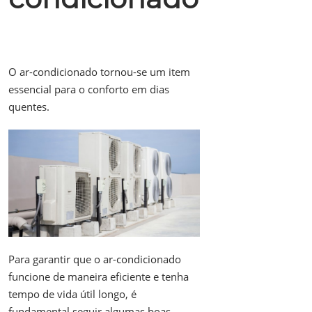
O ar-condicionado tornou-se um item
essencial para o conforto em dias
quentes.
Para garantir que o ar-condicionado
funcione de maneira eficiente e tenha
tempo de vida útil longo, é
fundamental seguir algumas boas