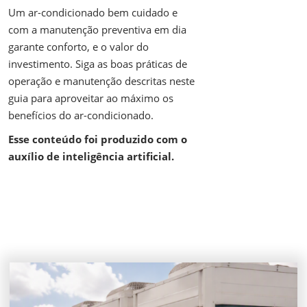
Um ar-condicionado bem cuidado e
com a manutenção preventiva em dia
garante conforto, e o valor do
investimento. Siga as boas práticas de
operação e manutenção descritas neste
guia para aproveitar ao máximo os
benefícios do ar-condicionado.
Esse conteúdo foi produzido com o
auxílio de inteligência artificial.