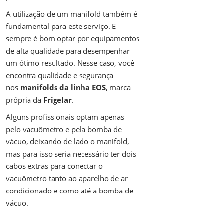
A utilização de um manifold também é
fundamental para este serviço. E
sempre é bom optar por equipamentos
de alta qualidade para desempenhar
um ótimo resultado. Nesse caso, você
encontra qualidade e segurança
nos
manifolds da linha EOS
,
marca
própria da
Frigelar
.
Alguns profissionais optam apenas
pelo vacuômetro e pela bomba de
vácuo, deixando de lado o manifold,
mas para isso seria necessário ter dois
cabos extras para conectar o
vacuômetro tanto ao aparelho de ar
condicionado e como até a bomba de
vácuo.