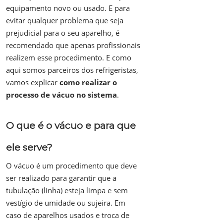
equipamento novo ou usado. E para
evitar qualquer problema que seja
prejudicial para o seu aparelho, é
recomendado que apenas profissionais
realizem esse procedimento. E como
aqui somos parceiros dos refrigeristas,
vamos explicar
como realizar o
processo de vácuo no sistema
.
O que é o vácuo e para que
ele serve?
O vácuo é um procedimento que deve
ser realizado para garantir que a
tubulação (linha) esteja limpa e sem
vestígio de umidade ou sujeira. Em
caso de aparelhos usados e troca de