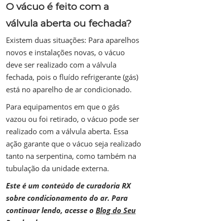
O vácuo é feito com a
válvula aberta ou fechada?
Existem duas situações: Para aparelhos
novos e instalações novas, o vácuo
deve ser realizado com a válvula
fechada, pois o fluído refrigerante (gás)
está no aparelho de ar condicionado.
Para equipamentos em que o gás
vazou ou foi retirado, o vácuo pode ser
realizado com a válvula aberta. Essa
ação garante que o vácuo seja realizado
tanto na serpentina, como também na
tubulação da unidade externa.
Este é um conteúdo de curadoria RX
sobre condicionamento do ar. Para
continuar lendo, acesse o
Blog do Seu