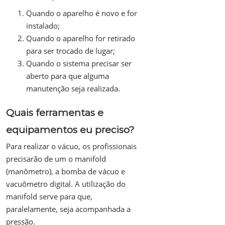
Quando o aparelho é novo e for
instalado;
Quando o aparelho for retirado
para ser trocado de lugar;
Quando o sistema precisar ser
aberto para que alguma
manutenção seja realizada.
Quais ferramentas e
equipamentos eu preciso?
Para realizar o vácuo, os profissionais
precisarão de um o manifold
(manômetro), a bomba de vácuo e
vacuômetro digital. A utilização do
manifold serve para que,
paralelamente, seja acompanhada a
pressão.