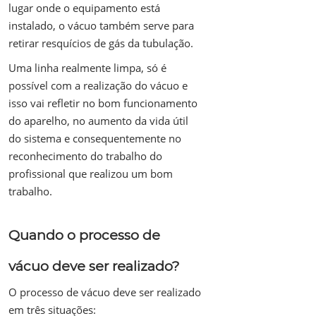
lugar onde o equipamento está
instalado, o vácuo também serve para
retirar resquícios de gás da tubulação.
Uma linha realmente limpa, só é
possível com a realização do vácuo e
isso vai refletir no bom funcionamento
do aparelho, no aumento da vida útil
do sistema e consequentemente no
reconhecimento do trabalho do
profissional que realizou um bom
trabalho.
Quando o processo de
vácuo deve ser realizado?
O processo de vácuo deve ser realizado
em três situações: