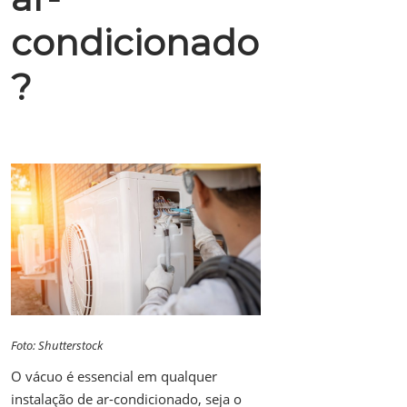
condicionado
?
Foto: Shutterstock
O vácuo é essencial em qualquer
instalação de ar-condicionado, seja o