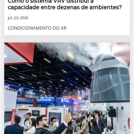
Como o sistema VRV distribui a
capacidade entre dezenas de ambientes?
jul. 23, 2026
CONDICIONAMENTO DO AR