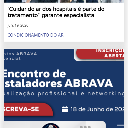
“Cuidar do ar dos hospitais é parte do
tratamento”, garante especialista
jun. 19, 2026
CONDICIONAMENTO DO AR