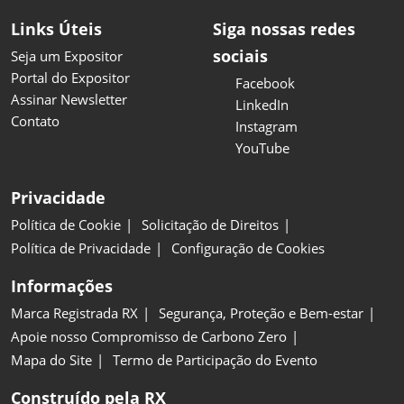
Links Úteis
Siga nossas redes
sociais
Seja um Expositor
Portal do Expositor
Facebook
Assinar Newsletter
LinkedIn
Contato
Instagram
YouTube
Privacidade
Política de Cookie
Solicitação de Direitos
Política de Privacidade
Configuração de Cookies
Informações
Marca Registrada RX
Segurança, Proteção e Bem-estar
Apoie nosso Compromisso de Carbono Zero
Mapa do Site
Termo de Participação do Evento
Construído pela RX