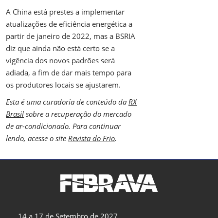
A China está prestes a implementar
atualizações de eficiência energética a
partir de janeiro de 2022, mas a BSRIA
diz que ainda não está certo se a
vigência dos novos padrões será
adiada, a fim de dar mais tempo para
os produtores locais se ajustarem.
Esta é uma curadoria de conteúdo da
RX
Brasil
sobre a recuperação do mercado
de ar-condicionado. Para continuar
lendo, acesse o site
Revista do Frio
.
14 a 17 de Setembro de 2027