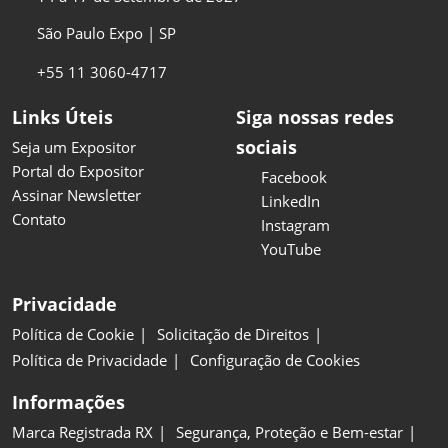
São Paulo Expo | SP
+55 11 3060-4717
Links Úteis
Siga nossas redes
sociais
Seja um Expositor
Portal do Expositor
Facebook
Assinar Newsletter
LinkedIn
Contato
Instagram
YouTube
Privacidade
Política de Cookie
Solicitação de Direitos
Política de Privacidade
Configuração de Cookies
Informações
Marca Registrada RX
Segurança, Proteção e Bem-estar