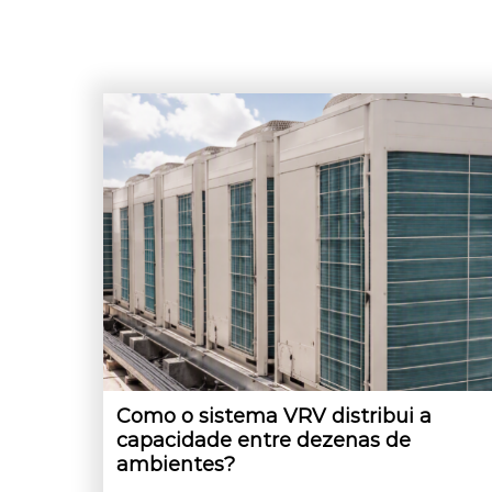
Como o sistema VRV distribui a
capacidade entre dezenas de
ambientes?