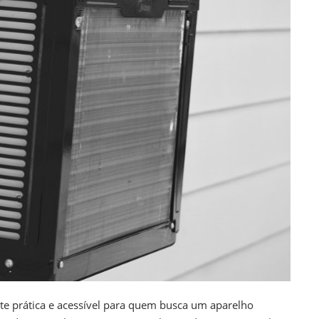
te prática e acessível para quem busca um aparelho