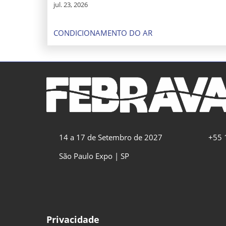
jul. 23, 2026
CONDICIONAMENTO DO AR
14 a 17 de Setembro de 2027
+55 
São Paulo Expo | SP
Privacidade