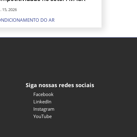
. 15, 2026
ONDICIONAMENTO DO AR
Siga nossas redes sociais
Facebook
LinkedIn
Instagram
YouTube