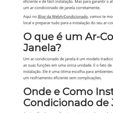
eficiente e de fácil instalação. Mas para garantir 
um ar-condicionado de janela corretamente.
Aqui no
Blog da WebArCondicionado
, vamos te mo
local e preparar tudo para a instalação do seu ar-c
O que é um Ar-Co
Janela?
Um ar-condicionado de janela é um modelo tradicion
as suas funções em uma única unidade. E o fato de e
instalação. Ele é uma ótima escolha para ambientes
um resfriamento eficiente sem complicações.
Onde e Como Inst
Condicionado de 