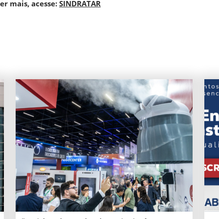
er mais, acesse:
SINDRATAR