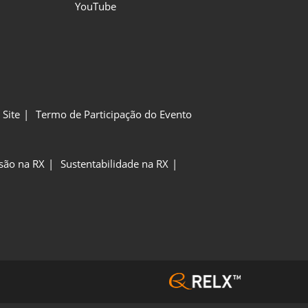
YouTube
Site
Termo de Participação do Evento
usão na RX
Sustentabilidade na RX