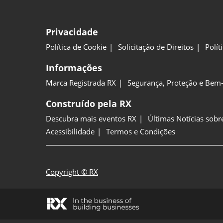
Privacidade
Política de Cookie
Solicitação de Direitos
Polít
Informações
Marca Registrada RX
Segurança, Proteção e Bem-
Construído pela RX
Descubra mais eventos RX
Últimas Notícias sobr
Acessibilidade
Termos e Condições
Copyright © RX