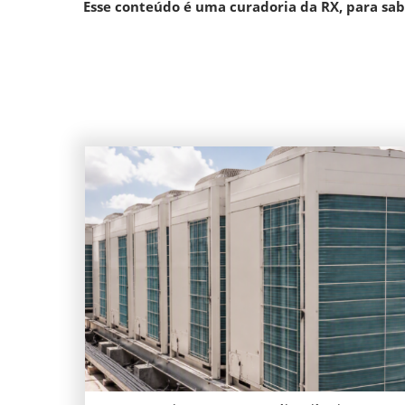
Esse conteúdo é uma curadoria da RX, para sab