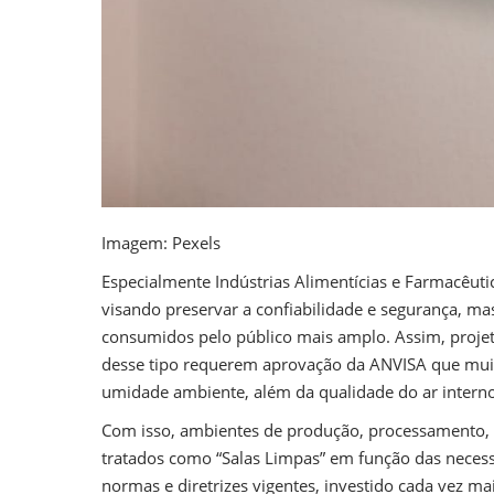
Imagem: Pexels
Especialmente Indústrias Alimentícias e Farmacêuti
visando preservar a confiabilidade e segurança, m
consumidos pelo público mais amplo. Assim, projet
desse tipo requerem aprovação da ANVISA que muit
umidade ambiente, além da qualidade do ar interno
Com isso, ambientes de produção, processamento
tratados como “Salas Limpas” em função das neces
normas e diretrizes vigentes, investido cada vez ma