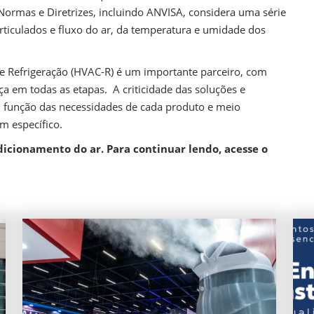
Normas e Diretrizes, incluindo ANVISA, considera uma série
rticulados e fluxo do ar, da temperatura e umidade dos
 e Refrigeração (HVAC-R) é um importante parceiro, com
ça em todas as etapas. A criticidade das soluções e
 função das necessidades de cada produto e meio
m específico.
icionamento do ar. Para continuar lendo, acesse o