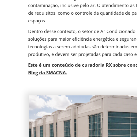
contaminação, inclusive pelo ar. O atendimento às 
de requisitos, como o controle da quantidade de pa
espaços.
Dentro desse contexto, o setor de Ar Condicionado
soluções para maior eficiência energética e seguran
tecnologias a serem adotadas são determinadas em
produtivo, e devem ser projetadas para cada caso e
Este é um conteúdo de curadoria RX sobre cond
Blog da SMACNA.