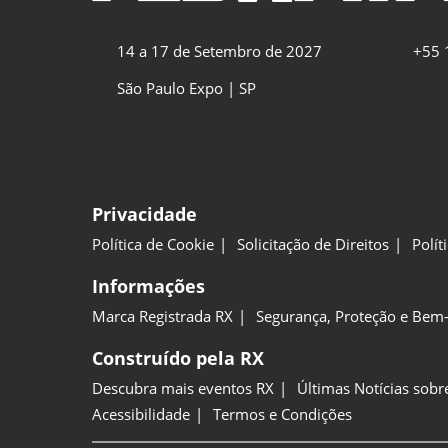
14 a 17 de Setembro de 2027
+55 
São Paulo Expo | SP
Privacidade
Política de Cookie
Solicitação de Direitos
Polít
Informações
Marca Registrada RX
Segurança, Proteção e Bem-
Construído pela RX
Descubra mais eventos RX
Últimas Notícias sobr
Acessibilidade
Termos e Condições