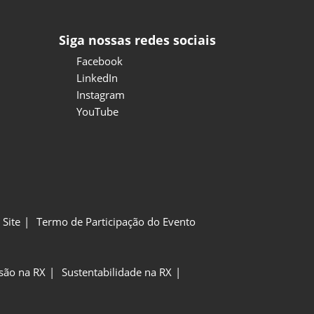
Siga nossas redes sociais
Facebook
LinkedIn
Instagram
YouTube
Site
Termo de Participação do Evento
usão na RX
Sustentabilidade na RX