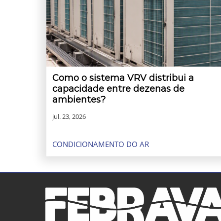
Como o sistema VRV distribui a
capacidade entre dezenas de
ambientes?
jul. 23, 2026
CONDICIONAMENTO DO AR