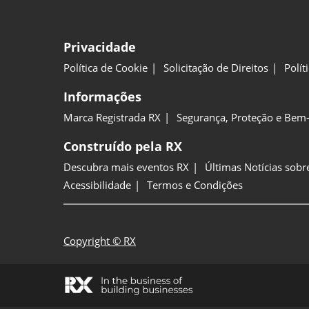
Privacidade
Política de Cookie
Solicitação de Direitos
Polít
Informações
Marca Registrada RX
Segurança, Proteção e Bem-
Construído pela RX
Descubra mais eventos RX
Últimas Notícias sobr
Acessibilidade
Termos e Condições
Copyright © RX