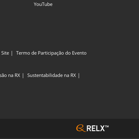
YouTube
Site
Termo de Participação do Evento
usão na RX
Sustentabilidade na RX