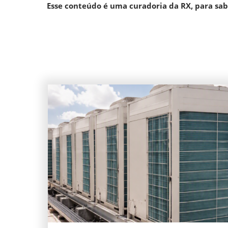
Esse conteúdo é uma curadoria da RX, para sab