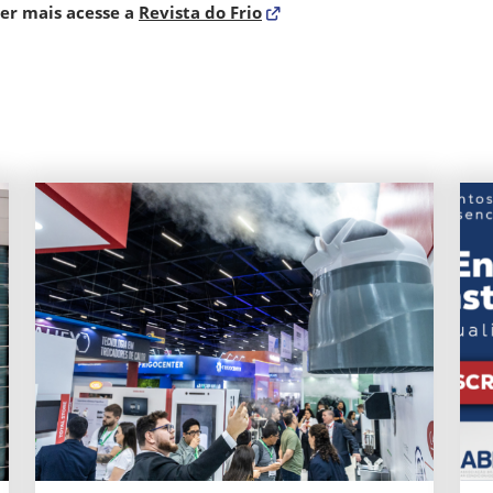
er mais acesse a
Revista do Frio