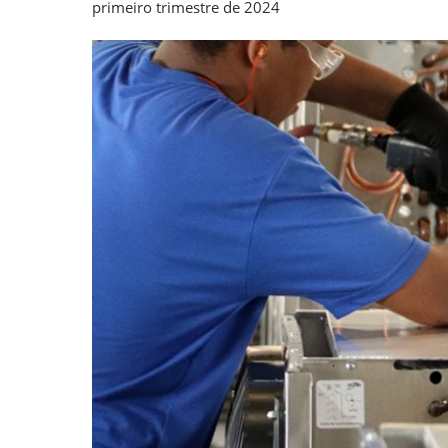
primeiro trimestre de 2024