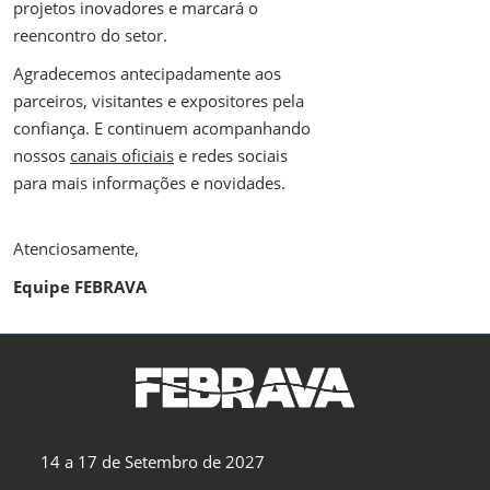
projetos inovadores e marcará o
reencontro do setor.
Agradecemos antecipadamente aos
parceiros, visitantes e expositores pela
confiança. E continuem acompanhando
nossos
canais oficiais
e redes sociais
para mais informações e novidades.
Atenciosamente,
Equipe FEBRAVA
14 a 17 de Setembro de 2027