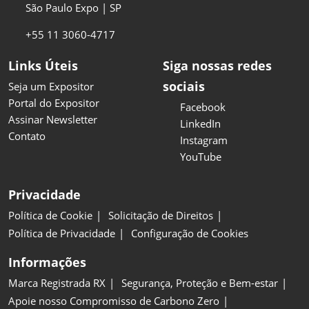
São Paulo Expo | SP
+55 11 3060-4717
Links Úteis
Siga nossas redes
sociais
Seja um Expositor
Portal do Expositor
Facebook
Assinar Newsletter
LinkedIn
Contato
Instagram
YouTube
Privacidade
Política de Cookie
Solicitação de Direitos
Política de Privacidade
Configuração de Cookies
Informações
Marca Registrada RX
Segurança, Proteção e Bem-estar
Apoie nosso Compromisso de Carbono Zero