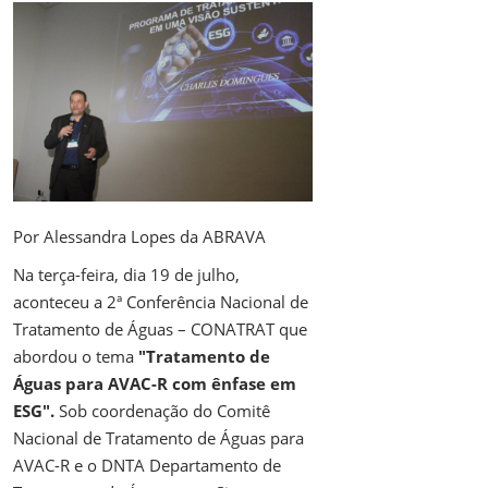
Por Alessandra Lopes da ABRAVA
Na terça-feira, dia 19 de julho,
aconteceu a 2ª Conferência Nacional de
Tratamento de Águas – CONATRAT que
abordou o tema
"Tratamento de
Águas para AVAC-R com ênfase em
ESG".
Sob coordenação do Comitê
Nacional de Tratamento de Águas para
AVAC-R e o DNTA Departamento de