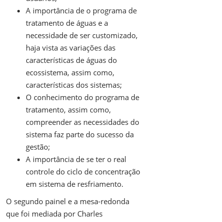
A importância de o programa de
tratamento de águas e a
necessidade de ser customizado,
haja vista as variações das
características de águas do
ecossistema, assim como,
características dos sistemas;
O conhecimento do programa de
tratamento, assim como,
compreender as necessidades do
sistema faz parte do sucesso da
gestão;
A importância de se ter o real
controle do ciclo de concentração
em sistema de resfriamento.
O segundo painel e a mesa-redonda
que foi mediada por Charles