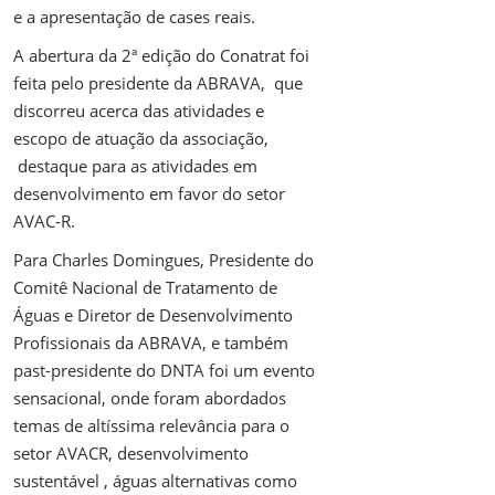
e a apresentação de cases reais.
A abertura da 2ª edição do Conatrat foi
feita pelo presidente da ABRAVA, que
discorreu acerca das atividades e
escopo de atuação da associação,
destaque para as atividades em
desenvolvimento em favor do setor
AVAC-R.
Para Charles Domingues, Presidente do
Comitê Nacional de Tratamento de
Águas e Diretor de Desenvolvimento
Profissionais da ABRAVA, e também
past-presidente do DNTA foi um evento
sensacional, onde foram abordados
temas de altíssima relevância para o
setor AVACR, desenvolvimento
sustentável , águas alternativas como