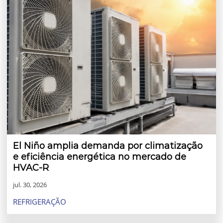
El Niño amplia demanda por climatização
e eficiência energética no mercado de
HVAC-R
jul. 30, 2026
REFRIGERAÇÃO