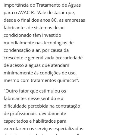
importância do Tratamento de Águas
para o AVAC-R. Vale destacar que,
desde o final dos anos 80, as empresas
fabricantes de sistemas de ar-
condicionado têm investido
mundialmente nas tecnologias de
condensação a ar, por causa da
crescente e generalizada precariedade
de acesso a águas que atendam
minimamente às condições de uso,
mesmo com tratamentos químicos".
"Outro fator que estimulou os
fabricantes nesse sentido é a
dificuldade percebida na contratação
de profissionais devidamente
capacitados e habilitados para
executarem os serviços especializados