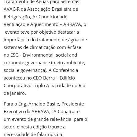
Tratamento de Águas para Sistemas
AVAC-R da Associação Brasileira de
Refrigeração, Ar Condicionado,
Ventilação e Aquecimento – ABRAVA, o
evento teve por objetivo destacar a
importância do tratamento de águas de
sistemas de climatização com ênfase
no ESG - Environmental, social and
corporate governance (meio ambiente,
social e governança). A Conferência
aconteceu no CEO Barra – Edifício
Coorporativo Triplo A na cidade do Rio
de Janeiro.
Para o Eng. Arnaldo Basile, Presidente
Executivo da ABRAVA, "A Conatrat é
um evento de grande relevância para o
setor, e nesta edição trouxe a
necessidade de falarmos da