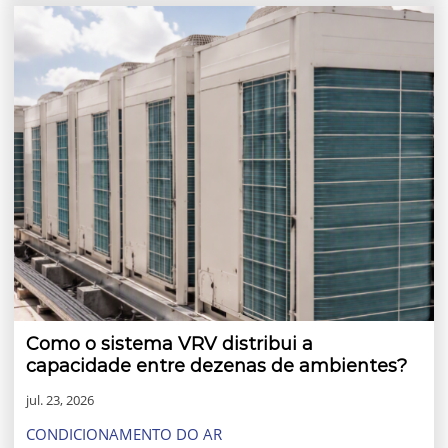
Como o sistema VRV distribui a
capacidade entre dezenas de ambientes?
jul. 23, 2026
CONDICIONAMENTO DO AR