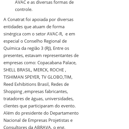
AVAC e as diversas formas de
controle.
A Conatrat foi apoiada por diversas
entidades que atuam de forma
sinérgica com o setor AVAC-R, e em
especial o Conselho Regional de
Química da região 3 (RJ), Entre os
presentes, estavam representantes de
empresas como: Copacabana Palace,
SHELL BRASIL, MERCK, ROCHE ,
TISHIMAN SPEYER, TV GLOBO,TIM,
Reed Exhibitions Brasil, Redes de
Shopping ,empresas fabricantes,
tratadores de águas, universidades,
clientes que participaram do evento.
Além do presidente do Departamento
Nacional de Empresas Projetistas e
Consultores da ABRAVA, o eng.