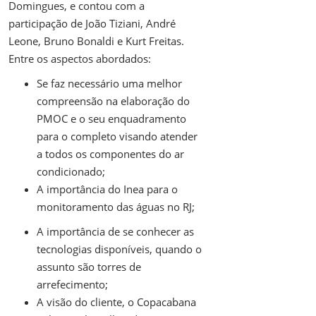
Domingues, e contou com a
participação de João Tiziani, André
Leone, Bruno Bonaldi e Kurt Freitas.
Entre os aspectos abordados:
Se faz necessário uma melhor
compreensão na elaboração do
PMOC e o seu enquadramento
para o completo visando atender
a todos os componentes do ar
condicionado;
A importância do Inea para o
monitoramento das águas no RJ;
A importância de se conhecer as
tecnologias disponíveis, quando o
assunto são torres de
arrefecimento;
A visão do cliente, o Copacabana