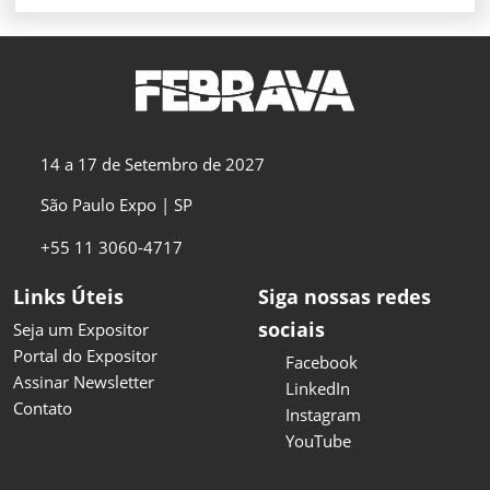
14 a 17 de Setembro de 2027
São Paulo Expo | SP
+55 11 3060-4717
Links Úteis
Siga nossas redes
sociais
Seja um Expositor
Portal do Expositor
Facebook
Assinar Newsletter
LinkedIn
Contato
Instagram
YouTube