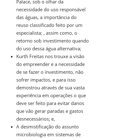
Palace, sob o olhar da
necessidade do uso responsável
das águas, a importância do
reuso classificado feito por um
especialista; , assim como, o
retorno sob investimento quando
do uso dessa água alternativa;
Kurth Freitas nos trouxe a visão
do empreender e a necessidade
de se fazer o investimento, não
sofrer impactos, e para isso
demostrou através de sua vasta
experiência em operações o que
deve ser feito para evitar danos
que vão gerar paradas e gastos
desnecessários; e,
A desmistificação do assunto
microbiologia em sistemas de