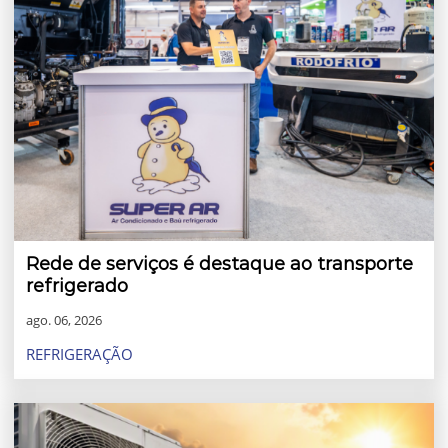
Rede de serviços é destaque ao transporte
refrigerado
ago. 06, 2026
REFRIGERAÇÃO