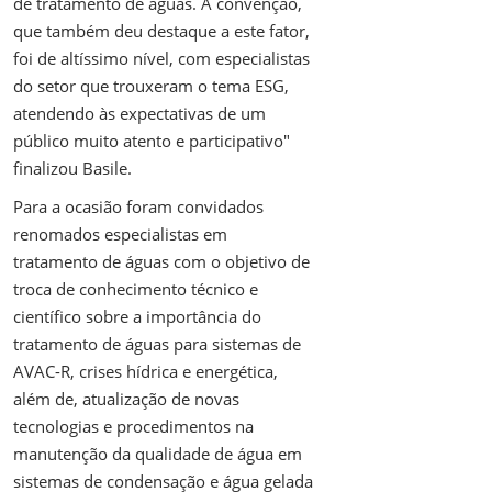
de tratamento de águas. A convenção,
que também deu destaque a este fator,
foi de altíssimo nível, com especialistas
do setor que trouxeram o tema ESG,
atendendo às expectativas de um
público muito atento e participativo"
finalizou Basile.
Para a ocasião foram convidados
renomados especialistas em
tratamento de águas com o objetivo de
troca de conhecimento técnico e
científico sobre a importância do
tratamento de águas para sistemas de
AVAC-R, crises hídrica e energética,
além de, atualização de novas
tecnologias e procedimentos na
manutenção da qualidade de água em
sistemas de condensação e água gelada