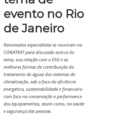
evento no Rio
de Janeiro
Renomados especialistas se reuniram na
CONATRAT para discussão acerca do
tema, sua relação com o ESG e as
melhores formas de contribuição do
tratamento de águas dos sistemas de
climatização, sob o foco da eficiência
energética, sustentabilidade e financeiro
com foco na conservação e performance
dos equipamentos, assim como, na saúde
e segurança das pessoas.