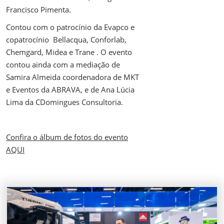
Francisco Pimenta.
Contou com o patrocínio da Evapco e
copatrocínio Bellacqua, Conforlab,
Chemgard, Midea e Trane . O evento
contou ainda com a mediação de
Samira Almeida coordenadora de MKT
e Eventos da ABRAVA, e de Ana Lúcia
Lima da CDomingues Consultoria.
Confira o álbum de fotos do evento
AQUI