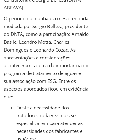
ABRAVA).
O período da manhã e a mesa-redonda
mediada por Sérgio Belleza, presidente
do DNTA, como a participação: Arnaldo
Basile, Leandro Motta, Charles
Domingues e Leonardo Cozac. As
apresentações e considerações
aconteceram acerca da importância do
programa de tratamento de águas e
sua associação com ESG. Entre os
aspectos abordados ficou em evidência
que:
Existe a necessidade dos
tratadores cada vez mais se
especializarem para atender as
necessidades dos fabricantes e
usuários;