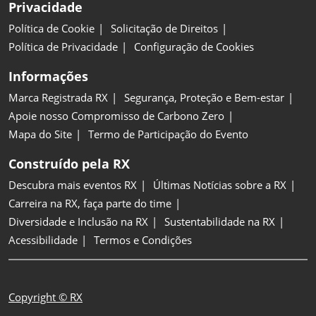
Privacidade
Política de Cookie
Solicitação de Direitos
Política de Privacidade
Configuração de Cookies
Informações
Marca Registrada RX
Segurança, Proteção e Bem-estar
Apoie nosso Compromisso de Carbono Zero
Mapa do Site
Termo de Participação do Evento
Construído pela RX
Descubra mais eventos RX
Últimas Notícias sobre a RX
Carreira na RX, faça parte do time
Diversidade e Inclusão na RX
Sustentabilidade na RX
Acessibilidade
Termos e Condições
Copyright © RX