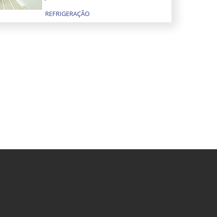
REFRIGERAÇÃO