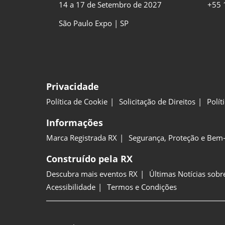
14 a 17 de Setembro de 2027
+55 
São Paulo Expo | SP
Privacidade
Política de Cookie
Solicitação de Direitos
Polít
Informações
Marca Registrada RX
Segurança, Proteção e Bem-
Construído pela RX
Descubra mais eventos RX
Últimas Notícias sobr
Acessibilidade
Termos e Condições