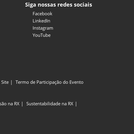
Siga nossas redes sociais
Facebook
LinkedIn
Instagram
YouTube
Site
Termo de Participação do Evento
usão na RX
Sustentabilidade na RX