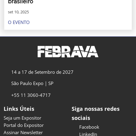
brasileiro
set 10, 2025
O EVENTO
14 a 17 de Setembro de 2027
São Paulo Expo | SP
+55 11 3060-4717
Links Úteis
Siga nossas redes
sociais
Seja um Expositor
Portal do Expositor
Facebook
Assinar Newsletter
LinkedIn