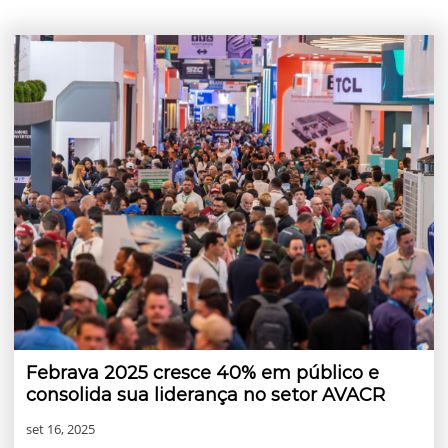
Febrava 2025 cresce 40% em público e
consolida sua liderança no setor AVACR
set 16, 2025