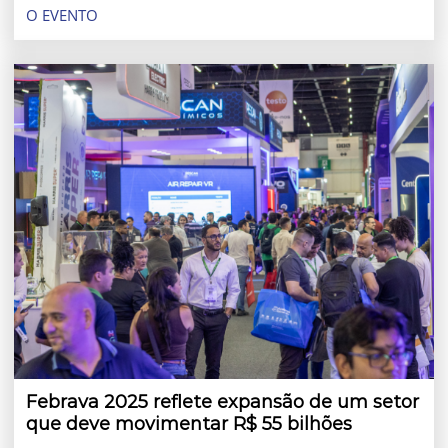
O EVENTO
Febrava 2025 reflete expansão de um setor
que deve movimentar R$ 55 bilhões