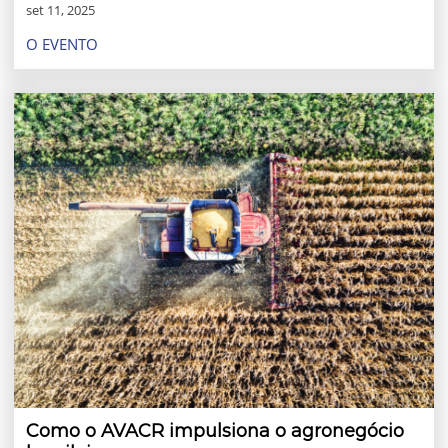
set 11, 2025
O EVENTO
Como o AVACR impulsiona o agronegócio