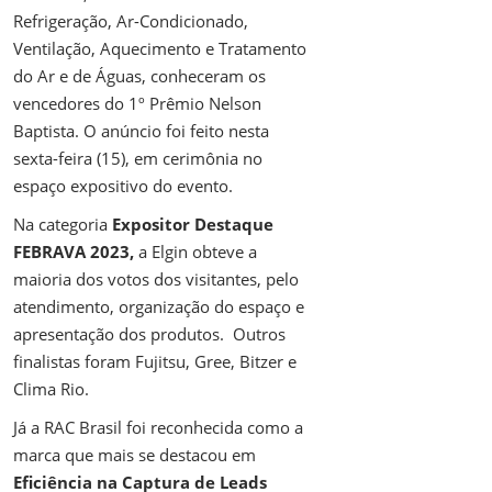
Refrigeração, Ar-Condicionado,
Ventilação, Aquecimento e Tratamento
do Ar e de Águas, conheceram os
vencedores do 1º Prêmio Nelson
Baptista. O anúncio foi feito nesta
sexta-feira (15), em cerimônia no
espaço expositivo do evento.
Na categoria
Expositor Destaque
FEBRAVA 2023,
a Elgin
obteve a
maioria dos votos dos visitantes, pelo
atendimento, organização do espaço e
apresentação dos produtos. Outros
finalistas foram Fujitsu, Gree, Bitzer e
Clima Rio.
Já a RAC Brasil foi reconhecida como a
marca que mais se destacou em
Eficiência na Captura de Leads