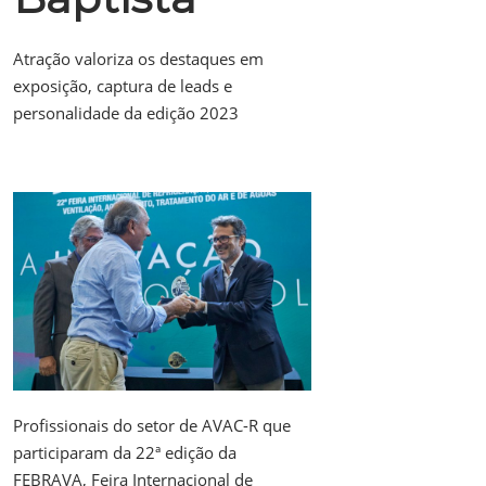
Atração valoriza os destaques em
exposição, captura de leads e
personalidade da edição 2023
Profissionais do setor de AVAC-R que
participaram da 22ª edição da
FEBRAVA, Feira Internacional de