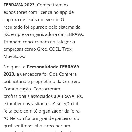
FEBRAVA 2023.
Competiram os
expositores
com licença no app de
captura de leads do evento.
O
resultado foi apurado pelo sistema da
RX, empresa organizadora da FEBRAVA.
Também concorreram na categoria
empresas como Gree, COEL, Trox,
Mayekawa
No quesito
Personalidade FEBRAVA
2023
, a vencedora foi Cida Contrera,
publicitária e proprietária da Contrera
Comunicação. Concorreram
profissionais associados à ABRAVA, RX,
e também os visitantes. A seleção foi
feita pelo comitê organizador da feira.
“O Nelson foi um grande parceiro, do
qual sentimos falta e receber um