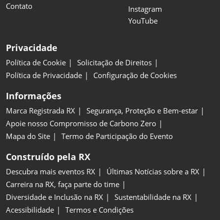
Contato
Instagram
YouTube
Privacidade
Política de Cookie
Solicitação de Direitos
Política de Privacidade
Configuração de Cookies
Informações
Marca Registrada RX
Segurança, Proteção e Bem-estar
Apoie nosso Compromisso de Carbono Zero
Mapa do Site
Termo de Participação do Evento
Construído pela RX
Descubra mais eventos RX
Últimas Notícias sobre a RX
Carreira na RX, faça parte do time
Diversidade e Inclusão na RX
Sustentabilidade na RX
Acessibilidade
Termos e Condições