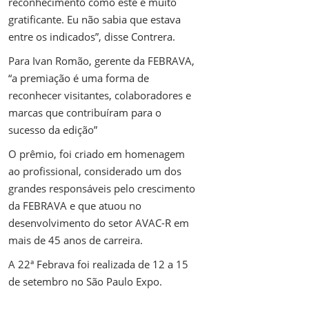
reconhecimento como este é muito
gratificante. Eu não sabia que estava
entre os indicados”, disse Contrera.
Para Ivan Romão, gerente da FEBRAVA,
“a premiação é uma forma de
reconhecer visitantes, colaboradores e
marcas que contribuíram para o
sucesso da edição”
O prêmio, foi criado em homenagem
ao profissional, considerado um dos
grandes responsáveis pelo crescimento
da FEBRAVA e que atuou no
desenvolvimento do setor AVAC-R em
mais de 45 anos de carreira.
A 22ª Febrava foi realizada de 12 a 15
de setembro no São Paulo Expo.