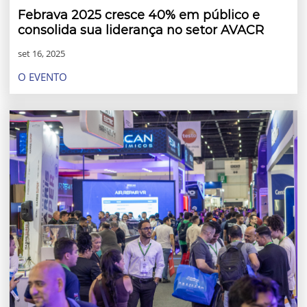
Febrava 2025 cresce 40% em público e
consolida sua liderança no setor AVACR
set 16, 2025
O EVENTO