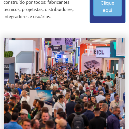
construído por todos: fabricantes,
Clique
técnicos, projetistas, distribuidores,
aqui
integradores e usuários.