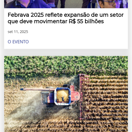
Febrava 2025 reflete expansão de um setor
que deve movimentar R$ 55 bilhões
set 11, 2025
O EVENTO