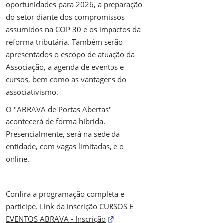
oportunidades para 2026, a preparação
do setor diante dos compromissos
assumidos na COP 30 e os impactos da
reforma tributária. Também serão
apresentados o escopo de atuação da
Associação, a agenda de eventos e
cursos, bem como as vantagens do
associativismo.
O "ABRAVA de Portas Abertas"
acontecerá de forma híbrida.
Presencialmente, será na sede da
entidade, com vagas limitadas, e o
online.
Confira a programação completa e
participe. Link da inscrição
CURSOS E
EVENTOS ABRAVA - Inscrição