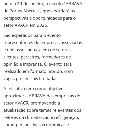
no dia 29 de janeiro, o evento "ABRAVA
de Portas Abertas", que abordará as
perspectivas e oportunidades para o
setor AVACR em 2026.
São esperados para o evento
representantes de empresas associadas
e não associadas, além de setores
clientes, parceiros, formadores de
opinião e imprensa. O evento será
realizado em formato híbrido, com
vagas presenciais limitadas.
A iniciativa tem como objetivo
aproximar a ABRAVA das empresas do
setor AVACR, promovendo a
atualização sobre temas relevantes dos
setores da climatização e refrigeração,
como perspectivas econômicas e