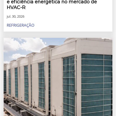
e eficiência energética no mercado de
HVAC-R
jul. 30, 2026
REFRIGERAÇÃO