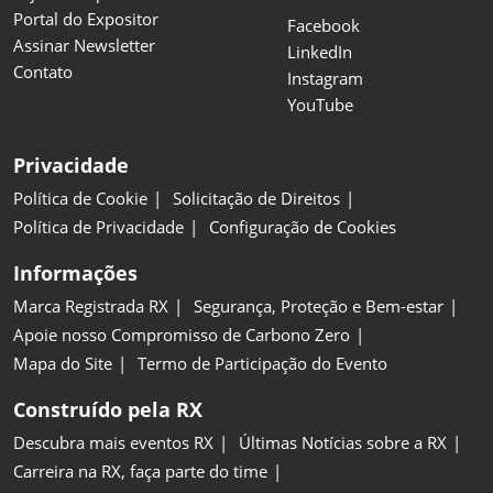
Portal do Expositor
Facebook
Assinar Newsletter
LinkedIn
Contato
Instagram
YouTube
Privacidade
Política de Cookie
Solicitação de Direitos
Política de Privacidade
Configuração de Cookies
Informações
Marca Registrada RX
Segurança, Proteção e Bem-estar
Apoie nosso Compromisso de Carbono Zero
Mapa do Site
Termo de Participação do Evento
Construído pela RX
Descubra mais eventos RX
Últimas Notícias sobre a RX
Carreira na RX, faça parte do time