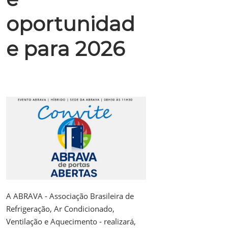
oportunidad
e para 2026
A ABRAVA - Associação Brasileira de
Refrigeração, Ar Condicionado,
Ventilação e Aquecimento - realizará,