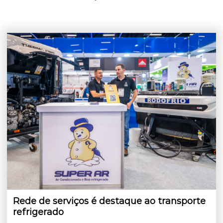
Rede de serviços é destaque ao transporte
refrigerado