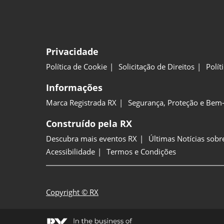
Privacidade
Política de Cookie
Solicitação de Direitos
Polít
Informações
Marca Registrada RX
Segurança, Proteção e Bem-
Construído pela RX
Descubra mais eventos RX
Últimas Notícias sobr
Acessibilidade
Termos e Condições
Copyright © RX