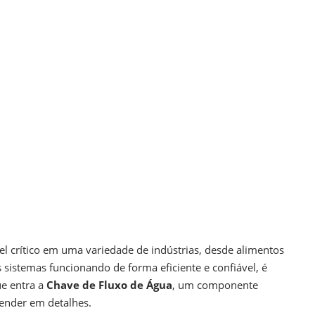
 crítico em uma variedade de indústrias, desde alimentos
sistemas funcionando de forma eficiente e confiável, é
ue entra a
Chave de Fluxo de Água
, um componente
eender em detalhes.