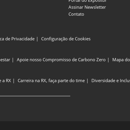
Assinar Newsletter
Contato
ica de Privacidade
Configuração de Cookies
estar
Apoie nosso Compromisso de Carbono Zero
Mapa do 
e a RX
Carreira na RX, faça parte do time
Diversidade e Incl