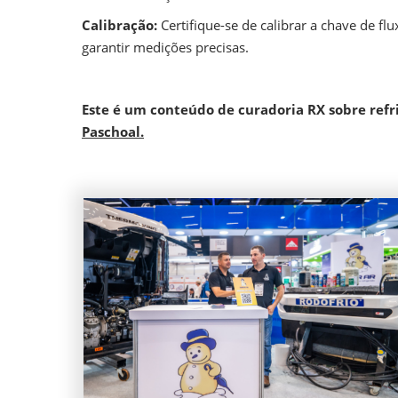
Calibração:
Certifique-se de calibrar a chave de fl
garantir medições precisas.
Este é um conteúdo de curadoria RX sobre refr
Paschoal.