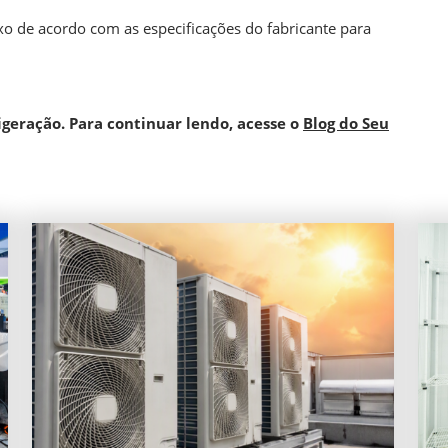
uxo de acordo com as especificações do fabricante para
igeração. Para continuar lendo, acesse o
Blog do Seu