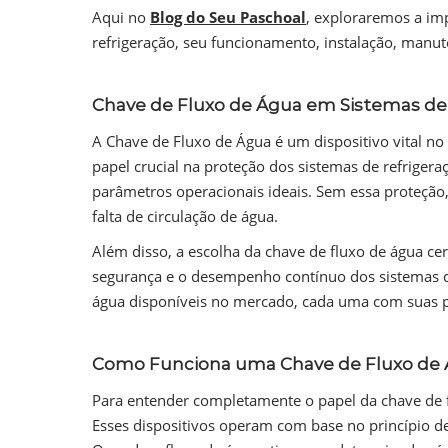
Aqui no
Blog do Seu Paschoal
, exploraremos a im
refrigeração, seu funcionamento, instalação, manu
Chave de Fluxo de Água em Sistemas de
A Chave de Fluxo de Água é um dispositivo vital no
papel crucial na proteção dos sistemas de refrigera
parâmetros operacionais ideais. Sem essa proteção
falta de circulação de água.
Além disso, a escolha da chave de fluxo de água cer
segurança e o desempenho contínuo dos sistemas de 
água disponíveis no mercado, cada uma com suas pró
Como Funciona uma Chave de Fluxo de
Para entender completamente o papel da chave de f
Esses dispositivos operam com base no princípio de