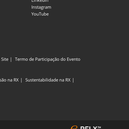
Instagram
YouTube
Site
Termo de Participação do Evento
usão na RX
Sustentabilidade na RX