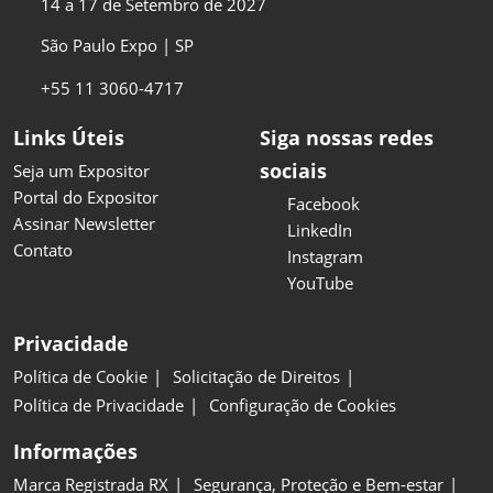
14 a 17 de Setembro de 2027
São Paulo Expo | SP
+55 11 3060-4717
Links Úteis
Siga nossas redes
sociais
Seja um Expositor
Portal do Expositor
Facebook
Assinar Newsletter
LinkedIn
Contato
Instagram
YouTube
Privacidade
Política de Cookie
Solicitação de Direitos
Política de Privacidade
Configuração de Cookies
Informações
Marca Registrada RX
Segurança, Proteção e Bem-estar