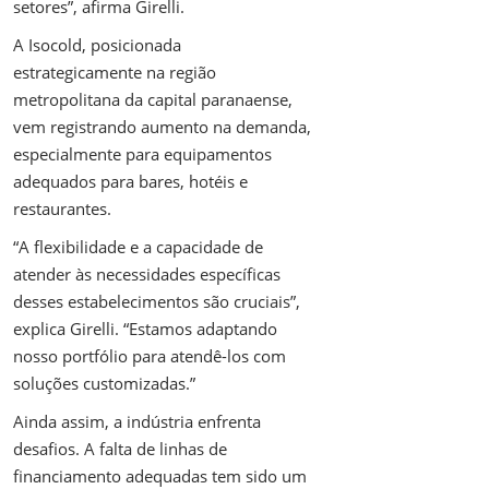
setores”, afirma Girelli.
A Isocold, posicionada
estrategicamente na região
metropolitana da capital paranaense,
vem registrando aumento na demanda,
especialmente para equipamentos
adequados para bares, hotéis e
restaurantes.
“A flexibilidade e a capacidade de
atender às necessidades específicas
desses estabelecimentos são cruciais”,
explica Girelli. “Estamos adaptando
nosso portfólio para atendê-los com
soluções customizadas.”
Ainda assim, a indústria enfrenta
desafios. A falta de linhas de
financiamento adequadas tem sido um