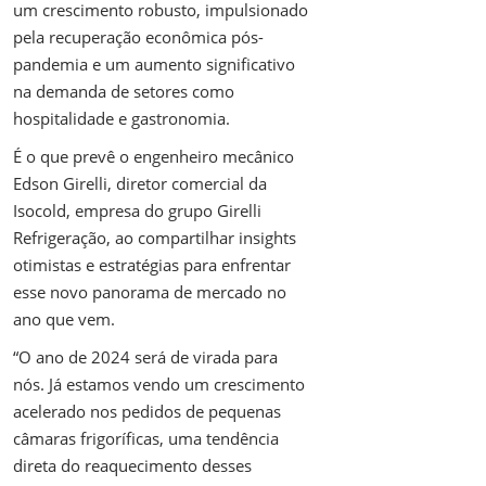
um crescimento robusto, impulsionado
pela recuperação econômica pós-
pandemia e um aumento significativo
na demanda de setores como
hospitalidade e gastronomia.
É o que prevê o engenheiro mecânico
Edson Girelli, diretor comercial da
Isocold, empresa do grupo Girelli
Refrigeração, ao compartilhar insights
otimistas e estratégias para enfrentar
esse novo panorama de mercado no
ano que vem.
“O ano de 2024 será de virada para
nós. Já estamos vendo um crescimento
acelerado nos pedidos de pequenas
câmaras frigoríficas, uma tendência
direta do reaquecimento desses