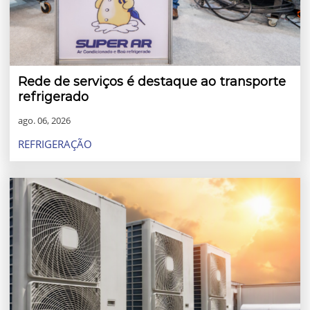
Rede de serviços é destaque ao transporte
refrigerado
ago. 06, 2026
REFRIGERAÇÃO