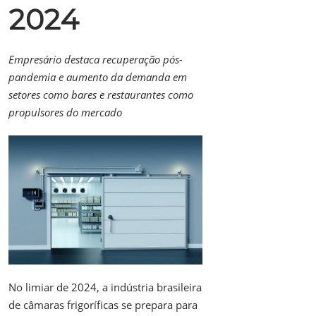
2024
Empresário destaca recuperação pós-
pandemia e aumento da demanda em
setores como bares e restaurantes como
propulsores do mercado
No limiar de 2024, a indústria brasileira
de câmaras frigoríficas se prepara para