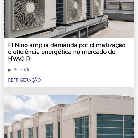
El Niño amplia demanda por climatização
e eficiência energética no mercado de
HVAC-R
jul. 30, 2026
REFRIGERAÇÃO