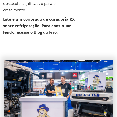
obstáculo significativo para o
crescimento.
Este é um conteúdo de curadoria RX
sobre refrigeração. Para continuar
lendo, acesse o
Blog do Frio.