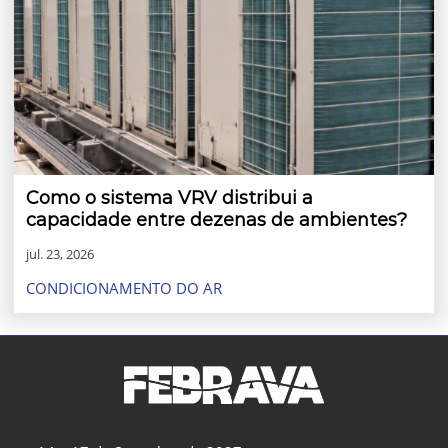
Como o sistema VRV distribui a
capacidade entre dezenas de ambientes?
jul. 23, 2026
CONDICIONAMENTO DO AR