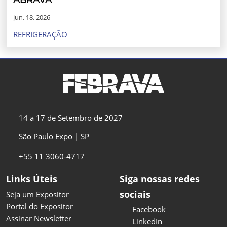
ABRAVA
jun. 18, 2026
REFRIGERAÇÃO
14 a 17 de Setembro de 2027
São Paulo Expo | SP
+55 11 3060-4717
Links Úteis
Siga nossas redes
sociais
Seja um Expositor
Portal do Expositor
Facebook
Assinar Newsletter
LinkedIn