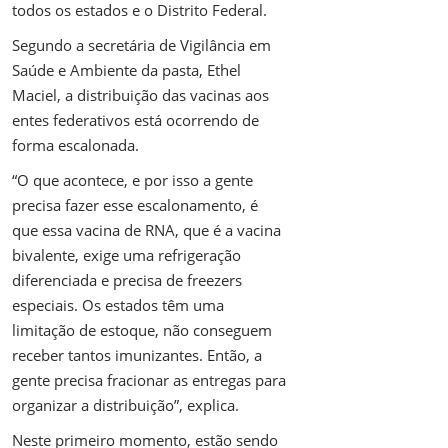
todos os estados e o Distrito Federal.
Segundo a secretária de Vigilância em
Saúde e Ambiente da pasta, Ethel
Maciel, a distribuição das vacinas aos
entes federativos está ocorrendo de
forma escalonada.
“O que acontece, e por isso a gente
precisa fazer esse escalonamento, é
que essa vacina de RNA, que é a vacina
bivalente, exige uma refrigeração
diferenciada e precisa de freezers
especiais. Os estados têm uma
limitação de estoque, não conseguem
receber tantos imunizantes. Então, a
gente precisa fracionar as entregas para
organizar a distribuição”, explica.
Neste primeiro momento, estão sendo