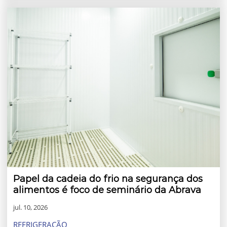
Papel da cadeia do frio na segurança dos
alimentos é foco de seminário da Abrava
jul. 10, 2026
REFRIGERAÇÃO