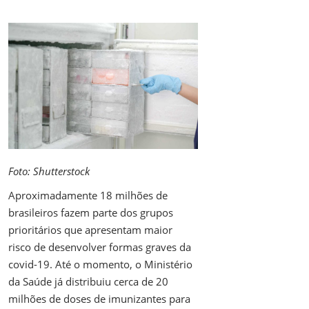
Foto: Shutterstock
Aproximadamente 18 milhões de
brasileiros fazem parte dos grupos
prioritários que apresentam maior
risco de desenvolver formas graves da
covid-19. Até o momento, o Ministério
da Saúde já distribuiu cerca de 20
milhões de doses de imunizantes para