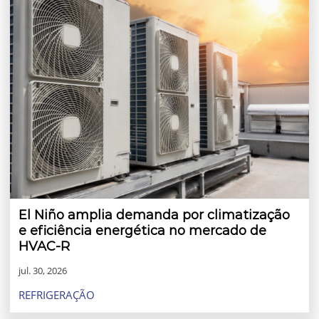
El Niño amplia demanda por climatização
e eficiência energética no mercado de
HVAC-R
jul. 30, 2026
REFRIGERAÇÃO