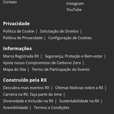
Contato
Instagram
YouTube
Privacidade
Política de Cookie
Solicitação de Direitos
Política de Privacidade
Configuração de Cookies
Informações
Marca Registrada RX
Segurança, Proteção e Bem-estar
Apoie nosso Compromisso de Carbono Zero
Mapa do Site
Termo de Participação do Evento
Construído pela RX
Descubra mais eventos RX
Últimas Notícias sobre a RX
Carreira na RX, faça parte do time
Diversidade e Inclusão na RX
Sustentabilidade na RX
Acessibilidade
Termos e Condições