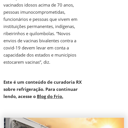
vacinados idosos acima de 70 anos,
pessoas imunocomprometidas,
funcionários e pessoas que vivem em
instituições permanentes, indígenas,
ribeirinhos e quilombolas. “Novos
envios de vacinas bivalentes contra a
covid-19 devem levar em conta a
capacidade dos estados e municípios
estocarem vacinas”, diz.
Este é um conteúdo de curadoria RX
sobre refrigeração. Para continuar
lendo, acesse o
Blog do Frio.