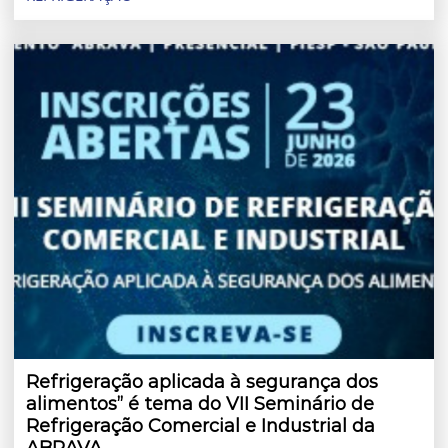
Refrigeração aplicada à segurança dos
alimentos” é tema do VII Seminário de
Refrigeração Comercial e Industrial da