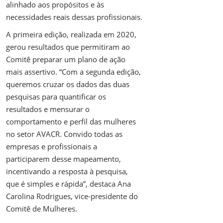
alinhado aos propósitos e às
necessidades reais dessas profissionais.
A primeira edição, realizada em 2020,
gerou resultados que permitiram ao
Comitê preparar um plano de ação
mais assertivo. “Com a segunda edição,
queremos cruzar os dados das duas
pesquisas para quantificar os
resultados e mensurar o
comportamento e perfil das mulheres
no setor AVACR. Convido todas as
empresas e profissionais a
participarem desse mapeamento,
incentivando a resposta à pesquisa,
que é simples e rápida”, destaca Ana
Carolina Rodrigues, vice-presidente do
Comitê de Mulheres.