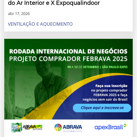
do Ar Interior e X Expoqualindoor
abr 17, 2026
VENTILAÇÃO E AQUECIMENTO