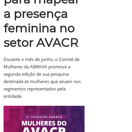
a presença
feminina no
setor AVACR
Durante o mês de junho, o Comitê de
Mulheres da ABRAVA promove a
segunda edição de sua pesquisa
destinada às mulheres que atuam nos
segmentos representados pela
entidade.