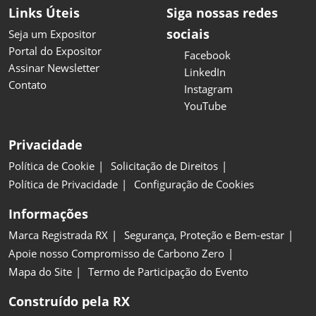
Links Úteis
Siga nossas redes
sociais
Seja um Expositor
Portal do Expositor
Facebook
Assinar Newsletter
LinkedIn
Contato
Instagram
YouTube
Privacidade
Política de Cookie
Solicitação de Direitos
Política de Privacidade
Configuração de Cookies
Informações
Marca Registrada RX
Segurança, Proteção e Bem-estar
Apoie nosso Compromisso de Carbono Zero
Mapa do Site
Termo de Participação do Evento
Construído pela RX