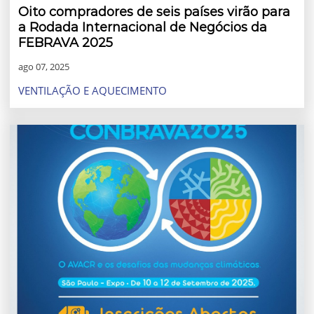
Oito compradores de seis países virão para
a Rodada Internacional de Negócios da
FEBRAVA 2025
ago 07, 2025
VENTILAÇÃO E AQUECIMENTO