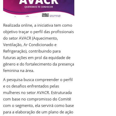
Realizada online, a iniciativa tem como
objetivo traçar o perfil das profissionais
do setor AVACR (Aquecimento,
Ventilação, Ar Condicionado e
Refrigeração), contribuindo para
futuras ações em prol da equidade de
gênero e do fortalecimento da presença
feminina na área.
A pesquisa busca compreender o perfil
e os desafios enfrentados pelas
mulheres no setor AVACR. Estruturada
com base no compromisso do Comitê
com o segmento, ela servirá como base
para a elaboração de um plano de ação