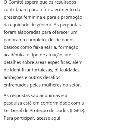
O Comitê espera que os resultados
contribuam para o fortalecimento da
presença feminina e para a promoção
da equidade de gênero. As perguntas
foram elaboradas para oferecer um
panorama completo, desde dados
básicos como faixa etária, formação
acadêmica e tipo de atuação, até
detalhes sobre áreas específicas, além
de identificar fortalezas, dificuldades,
ambições e outros desafios
enfrentados pelas mulheres no setor.
As respostas são anônimas e a
pesquisa está em conformidade com a
Lei Geral de Proteção de Dados (LGPD).
Para participar,
acesse aqui