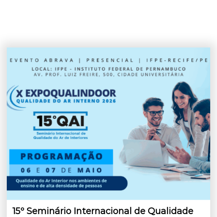
15º Seminário Internacional de Qualidade