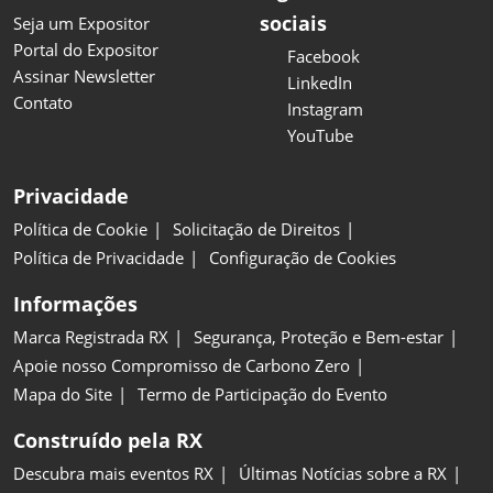
sociais
Seja um Expositor
Portal do Expositor
Facebook
Assinar Newsletter
LinkedIn
Contato
Instagram
YouTube
Privacidade
Política de Cookie
Solicitação de Direitos
Política de Privacidade
Configuração de Cookies
Informações
Marca Registrada RX
Segurança, Proteção e Bem-estar
Apoie nosso Compromisso de Carbono Zero
Mapa do Site
Termo de Participação do Evento
Construído pela RX
Descubra mais eventos RX
Últimas Notícias sobre a RX