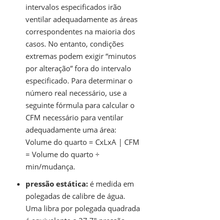
intervalos especificados irão
ventilar adequadamente as áreas
correspondentes na maioria dos
casos. No entanto, condições
extremas podem exigir “minutos
por alteração” fora do intervalo
especificado. Para determinar o
número real necessário, use a
seguinte fórmula para calcular o
CFM necessário para ventilar
adequadamente uma área:
Volume do quarto = CxLxA | CFM
= Volume do quarto ÷
min/mudança.
pressão estática:
é medida em
polegadas de calibre de água.
Uma libra por polegada quadrada