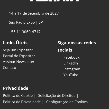
14 a 17 de Setembro de 2027
São Paulo Expo | SP
+55 11 3060-4717
Links Úteis
Siga nossas redes
sociais
Seja um Expositor
Portal do Expositor
Facebook
Assinar Newsletter
LinkedIn
Contato
Instagram
YouTube
Privacidade
Política de Cookie
Solicitação de Direitos
Política de Privacidade
Configuração de Cookies