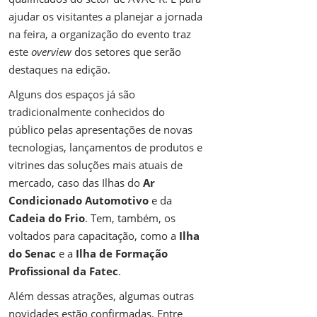
ajudar os visitantes a planejar a jornada
na feira, a organização do evento traz
este
overview
dos setores que serão
destaques na edição.
Alguns dos espaços já são
tradicionalmente conhecidos do
público pelas apresentações de novas
tecnologias, lançamentos de produtos e
vitrines das soluções mais atuais de
mercado, caso das Ilhas do
Ar
Condicionado Automotivo
e da
Cadeia do Frio
. Tem, também, os
voltados para capacitação, como a
Ilha
do Senac
e a
Ilha de Formação
Profissional da Fatec
.
Além dessas atrações, algumas outras
novidades estão confirmadas. Entre