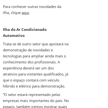
Para conhecer outras novidades da
ilha, clique
aqui
.
Ilha do Ar Condicionado
Automotivo
Trata-se de outro setor que apostará na
demonstração de novidades e
tecnologias para ampliar ainda mais o
conhecimento dos profissionais. A
experiência deverá ser um dos
atrativos para visitantes qualificados, já
que o espaço contará com veículo
híbrido e elétrico para demonstração.
“O setor estará representado pelas
empresas mais importantes do país. No
espaço, também iremos mostrar quais