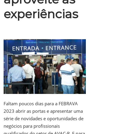
experiências
Faltam poucos dias para a FEBRAVA
2023 abrir as portas e apresentar uma
série de novidades e oportunidades de
negócios para profissionais
qualificados do setor de AVAC-R. E para