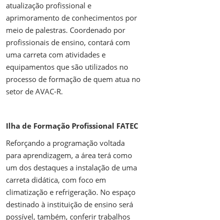
atualização profissional e
aprimoramento de conhecimentos por
meio de palestras. Coordenado por
profissionais de ensino, contará com
uma carreta com atividades e
equipamentos que são utilizados no
processo de formação de quem atua no
setor de AVAC-R.
Ilha de Formação Profissional FATEC
Reforçando a programação voltada
para aprendizagem, a área terá como
um dos destaques a instalação de uma
carreta didática, com foco em
climatização e refrigeração. No espaço
destinado à instituição de ensino será
possível, também, conferir trabalhos