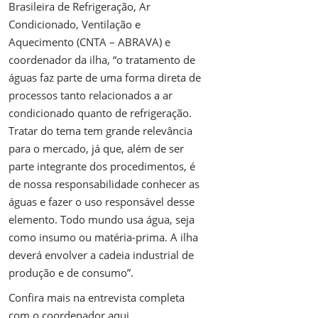
Brasileira de Refrigeração, Ar
Condicionado, Ventilação e
Aquecimento (CNTA – ABRAVA) e
coordenador da ilha, “o tratamento de
águas faz parte de uma forma direta de
processos tanto relacionados a ar
condicionado quanto de refrigeração.
Tratar do tema tem grande relevância
para o mercado, já que, além de ser
parte integrante dos procedimentos, é
de nossa responsabilidade conhecer as
águas e fazer o uso responsável desse
elemento. Todo mundo usa água, seja
como insumo ou matéria-prima. A ilha
deverá envolver a cadeia industrial de
produção e de consumo”.
Confira mais na entrevista completa
com o coordenador
aqui
.