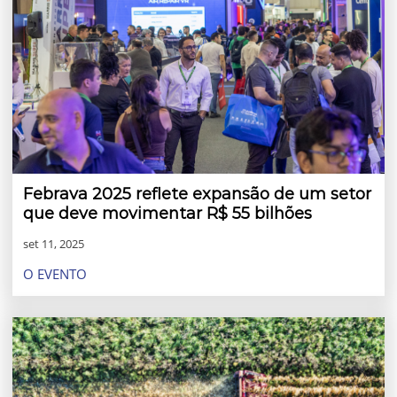
Febrava 2025 reflete expansão de um setor
que deve movimentar R$ 55 bilhões
set 11, 2025
O EVENTO