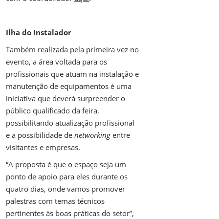
Ilha do Instalador
Também realizada pela primeira vez no
evento, a área voltada para os
profissionais que atuam na instalação e
manutenção de equipamentos é uma
iniciativa que deverá surpreender o
público qualificado da feira,
possibilitando atualização profissional
e a possibilidade de
networking
entre
visitantes e empresas.
“A proposta é que o espaço seja um
ponto de apoio para eles durante os
quatro dias, onde vamos promover
palestras com temas técnicos
pertinentes às boas práticas do setor”,