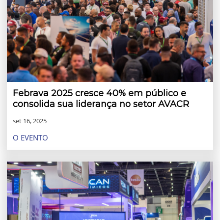
Febrava 2025 cresce 40% em público e
consolida sua liderança no setor AVACR
set 16, 2025
O EVENTO