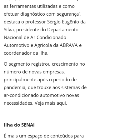
as ferramentas utilizadas e como
efetuar diagnóstico com segurança”,
destaca o professor Sérgio Eugênio da
Silva, presidente do Departamento
Nacional de Ar Condicionado
Automotivo e Agrícola da ABRAVA e
coordenador da ilha.
O segmento registrou crescimento no
número de novas empresas,
principalmente após o período de
pandemia, que trouxe aos sistemas de
ar-condicionado automotivo novas
necessidades. Veja mais
aqui
.
Ilha do SENAI
É mais um espaço de conteúdos para