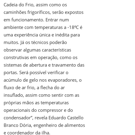
Cadeia do Frio, assim como os
caminhões frigoríficos, serão expostos
em funcionamento. Entrar num
ambiente com temperaturas a -18⁰C é
uma experiência única e inédita para
muitos. Já os técnicos poderão
observar algumas características
construtivas em operação, como os
sistemas de abertura e travamento das
portas. Será possível verificar o
acúmulo de gelo nos evaporadores, o
fluxo de ar frio, a flecha do ar
insuflado, assim como sentir com as
próprias mãos as temperaturas
operacionais do compressor e do
condensador”, revela Eduardo Castello
Branco Dória, engenheiro de alimentos
e coordenador da ilha.