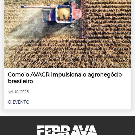
Como o AVACR impulsiona o agronegócio
brasileiro
set 10, 2025
O EVENTO