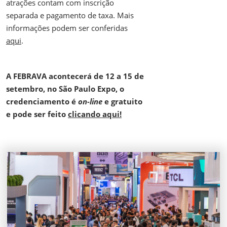
atrações contam com inscrição
separada e pagamento de taxa. Mais
informações podem ser conferidas
aqui
.
A FEBRAVA acontecerá de 12 a 15 de
setembro, no São Paulo Expo, o
credenciamento é
on-line
e gratuito
e pode ser feito
clicando aqui!