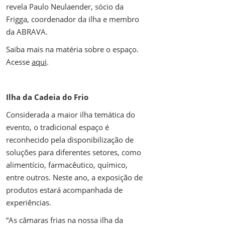
revela Paulo Neulaender, sócio da
Frigga, coordenador da ilha e membro
da ABRAVA.
Saiba mais na matéria sobre o espaço.
Acesse
aqui
.
Ilha da Cadeia do Frio
Considerada a maior ilha temática do
evento, o tradicional espaço é
reconhecido pela disponibilização de
soluções para diferentes setores, como
alimentício, farmacêutico, químico,
entre outros. Neste ano, a exposição de
produtos estará acompanhada de
experiências.
“As câmaras frias na nossa ilha da