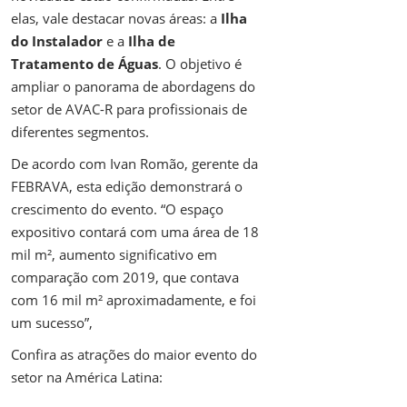
elas, vale destacar novas áreas: a
Ilha
do Instalador
e a
Ilha de
Tratamento de Águas
. O objetivo é
ampliar o panorama de abordagens do
setor de AVAC-R para profissionais de
diferentes segmentos.
De acordo com Ivan Romão, gerente da
FEBRAVA, esta edição demonstrará o
crescimento do evento. “O espaço
expositivo contará com uma área de 18
mil m², aumento significativo em
comparação com 2019, que contava
com 16 mil m² aproximadamente, e foi
um sucesso”,
Confira as atrações do maior evento do
setor na América Latina: