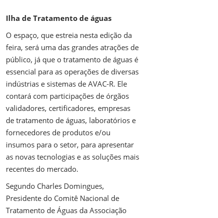
Ilha de Tratamento de águas
O espaço, que estreia nesta edição da
feira, será uma das grandes atrações de
público, já que o tratamento de águas é
essencial para as operações de diversas
indústrias e sistemas de AVAC-R. Ele
contará com participações de órgãos
validadores, certificadores, empresas
de tratamento de águas, laboratórios e
fornecedores de produtos e/ou
insumos para o setor, para apresentar
as novas tecnologias e as soluções mais
recentes do mercado.
Segundo Charles Domingues,
Presidente do Comitê Nacional de
Tratamento de Águas da Associação