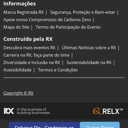
Informações
Marca Registrada RX
Segurança, Proteção e Bem-estar
Apoie nosso Compromisso de Carbono Zero
Mapa do Site
Termo de Participação do Evento
Construído pela RX
Descubra mais eventos RX
Últimas Notícias sobre a RX
Carreira na RX, faça parte do time
Diversidade e Inclusão na RX
Sustentabilidade na RX
Acessibilidade
Termos e Condições
Copyright © RX
Febrava Rio - Credencie-se
Quero Expor